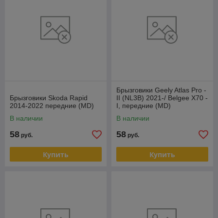
Брызговики Geely Atlas Pro -
Брызговики Skoda Rapid
II (NL3B) 2021-/ Belgee X70 -
2014-2022 передние (MD)
I, передние (MD)
В наличии
В наличии
58
58
руб.
руб.
Купить
Купить