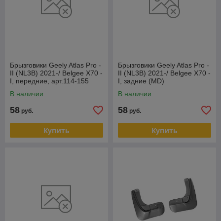
Брызговики Geely Atlas Pro -
Брызговики Geely Atlas Pro -
II (NL3B) 2021-/ Belgee X70 -
II (NL3B) 2021-/ Belgee X70 -
I, передние, арт.114-155
I, задние (MD)
В наличии
В наличии
58
58
руб.
руб.
Купить
Купить