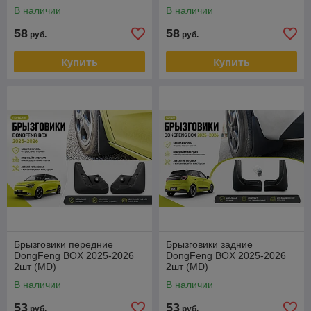
В наличии
В наличии
58
58
руб.
руб.
Купить
Купить
Брызговики передние
Брызговики задние
DongFeng BOX 2025-2026
DongFeng BOX 2025-2026
2шт (MD)
2шт (MD)
В наличии
В наличии
53
53
руб.
руб.