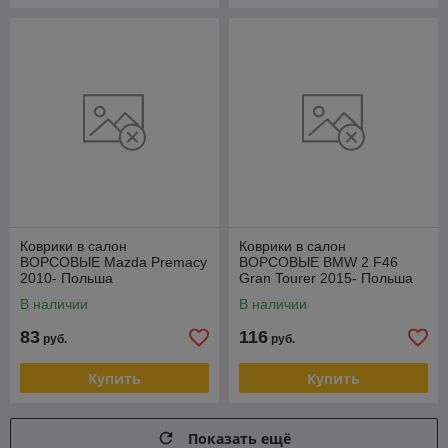
Коврики в салон
Коврики в салон
ВОРСОВЫЕ Mazda Premacy
ВОРСОВЫЕ BMW 2 F46
2010- Польша
Gran Tourer 2015- Польша
В наличии
В наличии
83
116
руб.
руб.
Купить
Купить
Показать ещё