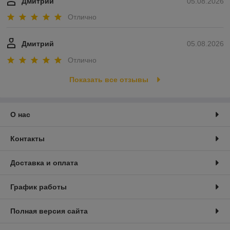
Дмитрий
05.08.2026
Отлично
Дмитрий
05.08.2026
Отлично
Показать все отзывы
О нас
Контакты
Доставка и оплата
График работы
Полная версия сайта