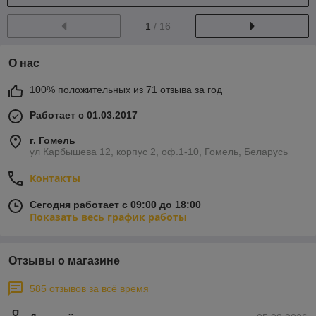
1
/ 16
О нас
100% положительных из 71 отзыва за год
Работает с 01.03.2017
г. Гомель
ул Карбышева 12, корпус 2, оф.1-10, Гомель, Беларусь
Контакты
Сегодня работает с 09:00 до 18:00
Показать весь график работы
Отзывы о магазине
585 отзывов за всё время