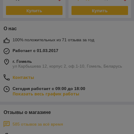
Купить
Купить
О нас
100% положительных из 71 отзыва за год
Работает с 01.03.2017
г. Гомель
ул Карбышева 12, корпус 2, оф.1-10, Гомель, Беларусь
Контакты
Сегодня работает с 09:00 до 18:00
Показать весь график работы
Отзывы о магазине
585 отзывов за всё время