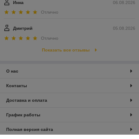
Инна
06.08.2026
Отлично
Дмитрий
05.08.2026
Отлично
Показать все отзывы
О нас
Контакты
Доставка и оплата
График работы
Полная версия сайта