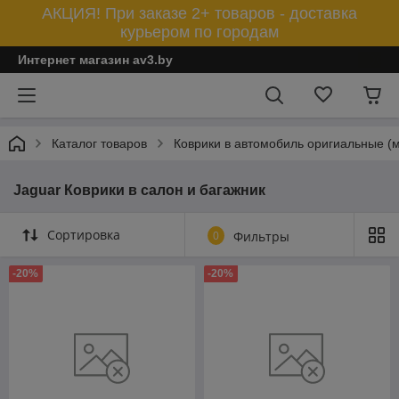
АКЦИЯ! При заказе 2+ товаров - доставка
курьером по городам
Интернет магазин av3.by
Каталог товаров
Коврики в автомобиль оригиальные (
Jaguar Коврики в салон и багажник
Сортировка
0
Фильтры
-20%
-20%