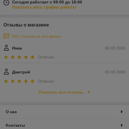
Сегодня работает с 09:00 до 18:00
Показать весь график работы
Отзывы о магазине
585 отзывов за всё время
Инна
06.08.2026
Отлично
Дмитрий
05.08.2026
Отлично
Показать все отзывы
О нас
Контакты