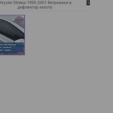
hrysler Stratus 1995-2001 Ветровики и
3
дефлектор капота