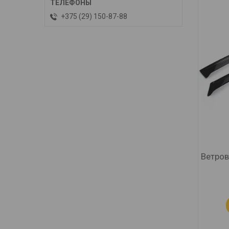
+375 (29) 150-87-88
Ветров