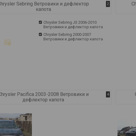
Chrysler Sebring Ветровики и дефлектор
C
2
капота
Chrysler Sebring JS 2006-2010
Ветровики и дефлектор капота
Chrysler Sebring 2000-2007
Ветровики и дефлектор капота
Chrysler Pacifica 2003-2008 Ветровики и
4
дефлектор капота