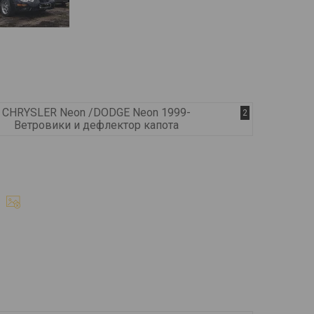
CHRYSLER Neon /DODGE Neon 1999-
2
Ветровики и дефлектор капота