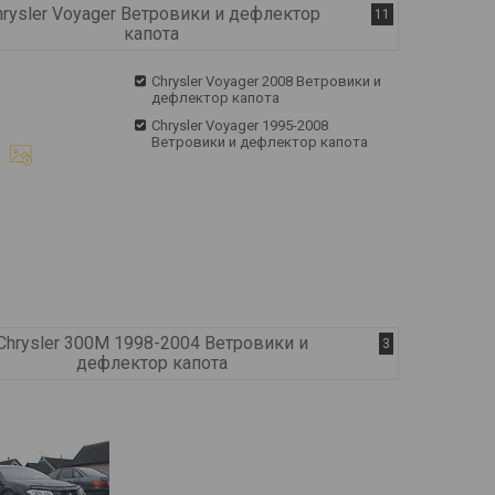
hrysler Voyager Ветровики и дефлектор
11
капота
Chrysler Voyager 2008 Ветровики и
дефлектор капота
Chrysler Voyager 1995-2008
Ветровики и дефлектор капота
Chrysler 300M 1998-2004 Ветровики и
3
дефлектор капота