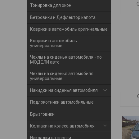
Тонировка для окон
Ветровики и Дефлектор капота
Коврики в автомобиль оригинальные
Коврики в автомобиль
универсальные
Чехлы на сиденья автомобиля - по
МОДЕЛИ авто
Чехлы на сиденья автомобиля
универсальные
Накидки на сиденья автомобиля
Подлокотники автомобильные
Брызговики
Колпаки на колеса автомобиля
Накладки на пороги