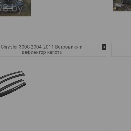
Chrysler 300C 2004-2011 Ветровики и
3
дефлектор капота