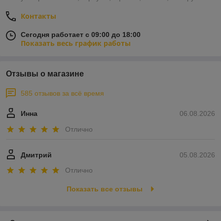
Контакты
Сегодня работает с 09:00 до 18:00
Показать весь график работы
Отзывы о магазине
585 отзывов за всё время
Инна
06.08.2026
Отлично
Дмитрий
05.08.2026
Отлично
Показать все отзывы