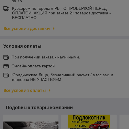
за 7р
Курьером по городам РБ - С ПРОВЕРКОЙ ПЕРЕД
ОПЛАТОЙ! АКЦИЯ при заказе 2+ товаров доставка -
БЕСПЛАТНО
Все условия доставки
Условия оплаты
При получении заказа - наличными.
Онлайн-оплата картой
Юридические Лица, безналичный расчет / в гос.зак. и
тендерах НЕ УЧАСТВУЕМ
Все условия оплаты
Подобные товары компании