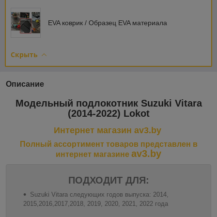
EVA коврик / Образец EVA материала
Скрыть
Описание
Модельный
подлокотник Suzuki Vitara
(2014-2022) Lokot
Интернет магазин av3.by
Полный ассортимент товаров представлен в
av3.by
интернет магазине
ПОДХОДИТ ДЛЯ:
Suzuki Vitara следующих годов выпуска: 2014,
2015,2016,2017,2018, 2019, 2020, 2021, 2022 года