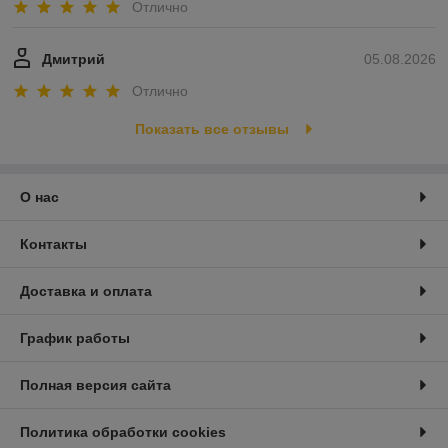
Отлично
Дмитрий
05.08.2026
Отлично
Показать все отзывы
О нас
Контакты
Доставка и оплата
График работы
Полная версия сайта
Политика обработки cookies