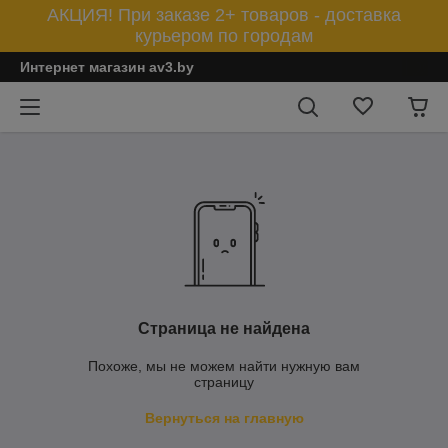
АКЦИЯ! При заказе 2+ товаров - доставка
курьером по городам
Интернет магазин av3.by
Страница не найдена
Похоже, мы не можем найти нужную вам
страницу
Вернуться на главную