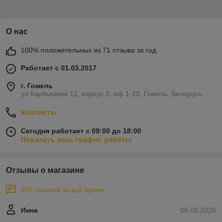
О нас
100% положительных из 71 отзыва за год
Работает с 01.03.2017
г. Гомель
ул Карбышева 12, корпус 2, оф.1-10, Гомель, Беларусь
Контакты
Сегодня работает с 09:00 до 18:00
Показать весь график работы
Отзывы о магазине
585 отзывов за всё время
Инна
06.08.2026