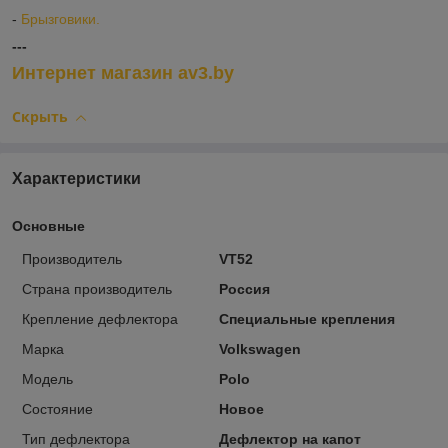
-
Брызговики.
---
Интернет магазин av3.by
Скрыть
Характеристики
Основные
Производитель
VT52
Страна производитель
Россия
Крепление дефлектора
Специальные крепления
Марка
Volkswagen
Модель
Polo
Состояние
Новое
Тип дефлектора
Дефлектор на капот