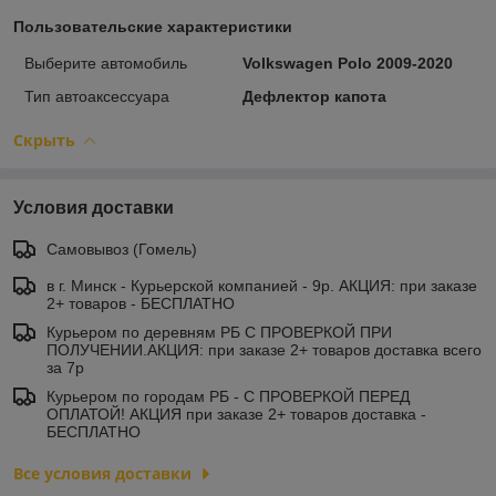
Пользовательские характеристики
Выберите автомобиль
Volkswagen Polo 2009-2020
Тип автоаксессуара
Дефлектор капота
Скрыть
Условия доставки
Самовывоз (Гомель)
в г. Минск - Курьерской компанией - 9р. АКЦИЯ: при заказе
2+ товаров - БЕСПЛАТНО
Курьером по деревням РБ С ПРОВЕРКОЙ ПРИ
ПОЛУЧЕНИИ.АКЦИЯ: при заказе 2+ товаров доставка всего
за 7р
Курьером по городам РБ - С ПРОВЕРКОЙ ПЕРЕД
ОПЛАТОЙ! АКЦИЯ при заказе 2+ товаров доставка -
БЕСПЛАТНО
Все условия доставки