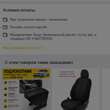
Условия оплаты
При получении заказа - наличными.
Онлайн-оплата картой
Юридические Лица, безналичный расчет / в гос.зак. и
тендерах НЕ УЧАСТВУЕМ
Все условия оплаты
С этим товаром также заказывают