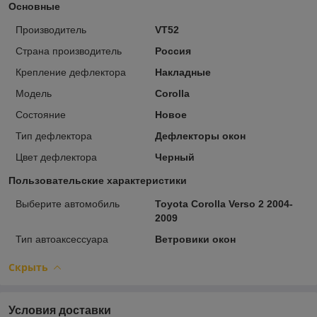
Основные
Производитель
VT52
Страна производитель
Россия
Крепление дефлектора
Накладные
Модель
Corolla
Состояние
Новое
Тип дефлектора
Дефлекторы окон
Цвет дефлектора
Черный
Пользовательские характеристики
Выберите автомобиль
Toyota Corolla Verso 2 2004-
2009
Тип автоаксессуара
Ветровики окон
Скрыть
Условия доставки