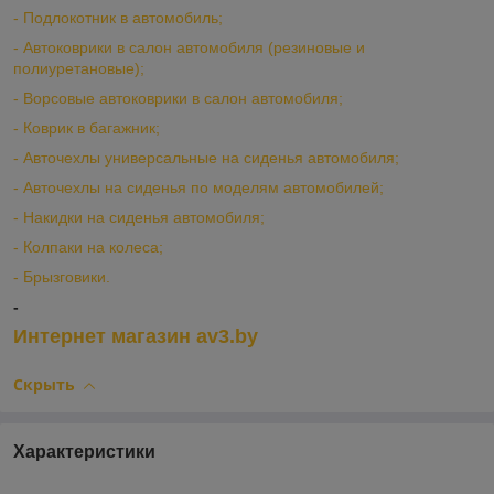
-
Подлокотник в автомобиль;
-
Автоковрики в салон автомобиля (резиновые и
полиуретановые);
-
Ворсовые автоковрики в салон автомобиля;
-
Коврик в багажник;
-
Авточехлы универсальные на сиденья автомобиля;
-
Авточехлы на сиденья по моделям автомобилей;
-
Накидки на сиденья автомобиля;
-
Колпаки на колеса;
-
Брызговики.
-
Интернет магазин av3.by
Скрыть
Характеристики