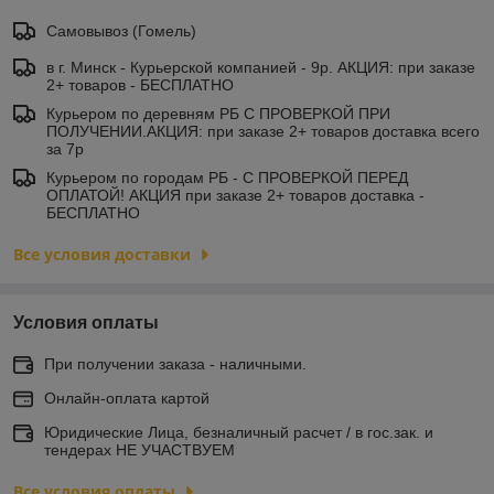
Самовывоз (Гомель)
в г. Минск - Курьерской компанией - 9р. АКЦИЯ: при заказе
2+ товаров - БЕСПЛАТНО
Курьером по деревням РБ С ПРОВЕРКОЙ ПРИ
ПОЛУЧЕНИИ.АКЦИЯ: при заказе 2+ товаров доставка всего
за 7р
Курьером по городам РБ - С ПРОВЕРКОЙ ПЕРЕД
ОПЛАТОЙ! АКЦИЯ при заказе 2+ товаров доставка -
БЕСПЛАТНО
Все условия доставки
Условия оплаты
При получении заказа - наличными.
Онлайн-оплата картой
Юридические Лица, безналичный расчет / в гос.зак. и
тендерах НЕ УЧАСТВУЕМ
Все условия оплаты