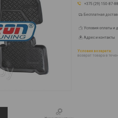
+375 (29) 150-87-8
Бесплатная достав
Условия оплаты и 
Адрес и контакты
возврат товара в тече