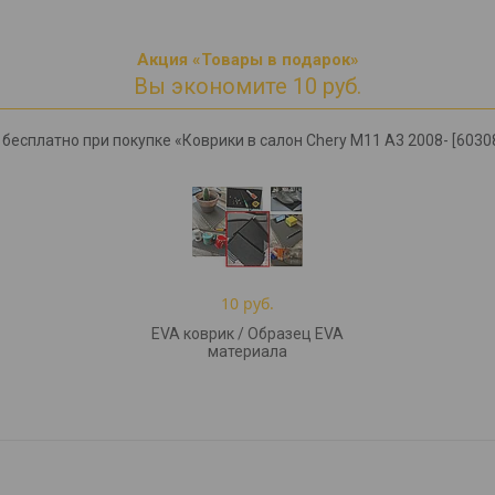
Акция «Товары в подарок»
Вы экономите 10 руб.
бесплатно при покупке «Коврики в салон Chery M11 A3 2008- [60308
10 руб.
EVA коврик / Образец EVA
материала