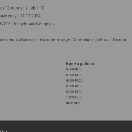
а 12, корпус 2, оф 1-10
ых услуг: 11.12.2024
37215, Республика Беларусь
лнительный комитет Администрация Советского района г.Гомеля
Время работы
09:00-18:00
09:00-18:00
09:00-18:00
09:00-18:00
09:00-18:00
10:00-15:00
Выходной