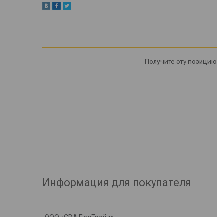
Получите эту позицию 
Информация для покупателя