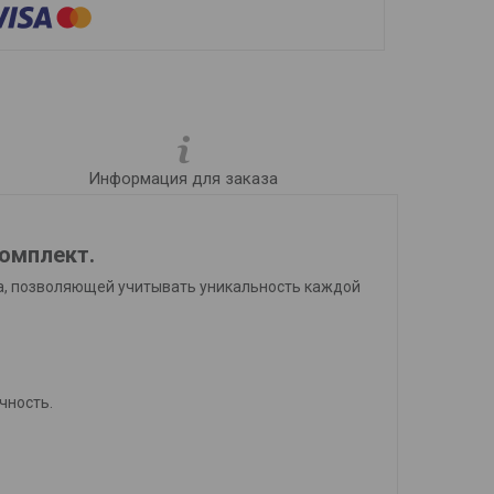
Информация для заказа
комплект.
ла, позволяющей учитывать уникальность каждой
ичность.