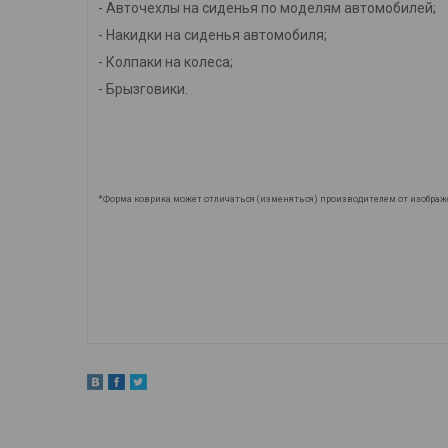
- Авточехлы на сиденья по моделям автомобилей;
- Накидки на сиденья автомобиля;
- Колпаки на колеса;
- Брызговики.
*Форма коврика может отличаться (изменяться) производителем от изображ