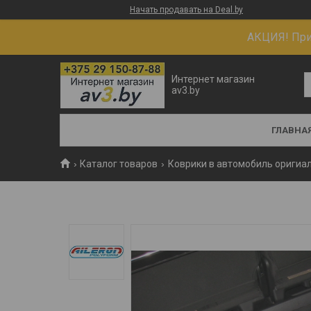
Начать продавать на Deal.by
АКЦИЯ! При 
Интернет магазин
av3.by
ГЛАВНА
Каталог товаров
Коврики в автомобиль оригиа