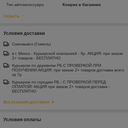
Тип автоаксессуара
Коврик в багажник
Скрыть
Условия доставки
Самовывоз (Гомель)
в г. Минск - Курьерской компанией - 9р. АКЦИЯ: при заказе
2+ товаров - БЕСПЛАТНО
Курьером по деревням РБ С ПРОВЕРКОЙ ПРИ
ПОЛУЧЕНИИ.АКЦИЯ: при заказе 2+ товаров доставка всего
за 7р
Курьером по городам РБ - С ПРОВЕРКОЙ ПЕРЕД
ОПЛАТОЙ! АКЦИЯ при заказе 2+ товаров доставка -
БЕСПЛАТНО
Все условия доставки
Условия оплаты