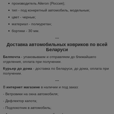
производитель Aileron (Россия);
тип - под конкретный автомобиль, модельные;
цвет - черные;
материал - полиуретан;
бортики - 30 мм.
---
Доставка автомобильных ковриков по всей
Беларуси
Белпочта
- упаковываем и отправляем до ближайшего
отделения, оплата при получении.
Курьер до дома
- доставка по Беларуси, до дома, оплата при
получении.
---
В
интернет магазине
в наличии и под заказ:
- Ветровики на окна автомобиля;
- Дефлектор капота;
- Подлокотник в автомобиль;