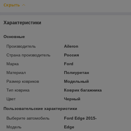
Скрыть
Характеристики
Основные
Производитель
Aileron
Страна производитель
Россия
Марка
Ford
Материал
Полиуретан
Размер ковриков
Модельный
Тип коврика
Коврик багажника
Цвет
Черный
Пользовательские характеристики
Выберите автомобиль
Ford Edge 2015-
Модель
Edge