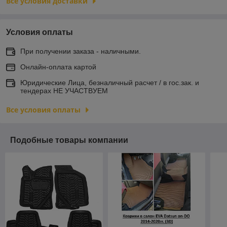
Все условия доставки
Условия оплаты
При получении заказа - наличными.
Онлайн-оплата картой
Юридические Лица, безналичный расчет / в гос.зак. и
тендерах НЕ УЧАСТВУЕМ
Все условия оплаты
Подобные товары компании