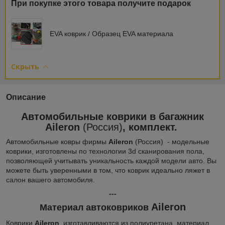
При покупке этого товара получите подарок
EVA коврик / Образец EVA материала
Скрыть
Описание
Автомобильные коврики в багажник
Aileron
(Россия)
, комплект.
Автомобильные ковры фирмы
Aileron
(Россия) - модельные
коврики, изготовлены по технологии 3d сканирования пола,
позволяющей учитывать уникальность каждой модели авто. Вы
можете быть уверенными в том, что коврик идеально ляжет в
салон вашего автомобиля.
---
Aileron
Материал автоковриков
Коврики
Aileron
изготавливаются из полиуретана, материал