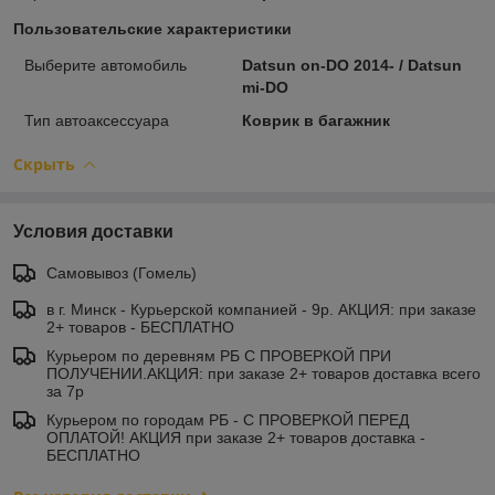
Пользовательские характеристики
Выберите автомобиль
Datsun on-DO 2014- / Datsun
mi-DO
Тип автоаксессуара
Коврик в багажник
Скрыть
Условия доставки
Самовывоз (Гомель)
в г. Минск - Курьерской компанией - 9р. АКЦИЯ: при заказе
2+ товаров - БЕСПЛАТНО
Курьером по деревням РБ С ПРОВЕРКОЙ ПРИ
ПОЛУЧЕНИИ.АКЦИЯ: при заказе 2+ товаров доставка всего
за 7р
Курьером по городам РБ - С ПРОВЕРКОЙ ПЕРЕД
ОПЛАТОЙ! АКЦИЯ при заказе 2+ товаров доставка -
БЕСПЛАТНО