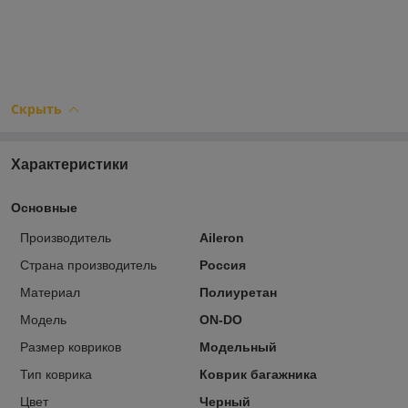
Скрыть
Характеристики
Основные
Производитель
Aileron
Страна производитель
Россия
Материал
Полиуретан
Модель
ON-DO
Размер ковриков
Модельный
Тип коврика
Коврик багажника
Цвет
Черный