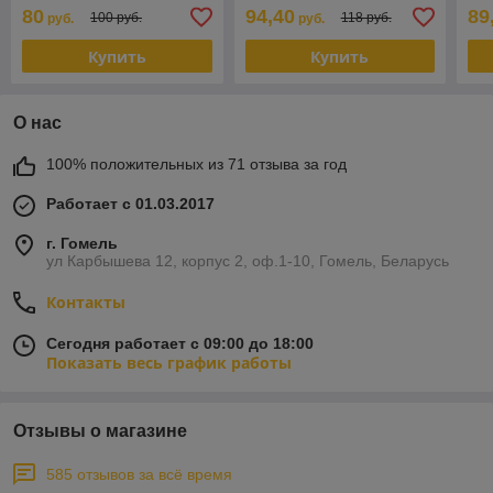
80
94,40
89
100 руб.
118 руб.
руб.
руб.
Купить
Купить
О нас
100% положительных из 71 отзыва за год
Работает с 01.03.2017
г. Гомель
ул Карбышева 12, корпус 2, оф.1-10, Гомель, Беларусь
Контакты
Сегодня работает с 09:00 до 18:00
Показать весь график работы
Отзывы о магазине
585 отзывов за всё время