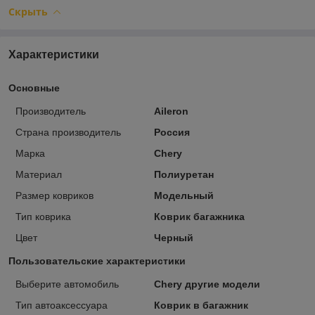
Скрыть
Характеристики
Основные
Производитель
Aileron
Страна производитель
Россия
Марка
Chery
Материал
Полиуретан
Размер ковриков
Модельный
Тип коврика
Коврик багажника
Цвет
Черный
Пользовательские характеристики
Выберите автомобиль
Chery другие модели
Тип автоаксессуара
Коврик в багажник