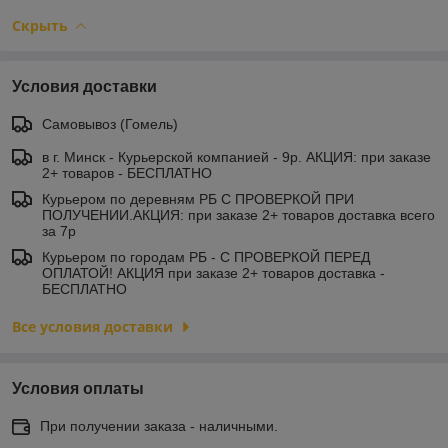
Скрыть
Условия доставки
Самовывоз (Гомель)
в г. Минск - Курьерской компанией - 9р. АКЦИЯ: при заказе
2+ товаров - БЕСПЛАТНО
Курьером по деревням РБ С ПРОВЕРКОЙ ПРИ
ПОЛУЧЕНИИ.АКЦИЯ: при заказе 2+ товаров доставка всего
за 7р
Курьером по городам РБ - С ПРОВЕРКОЙ ПЕРЕД
ОПЛАТОЙ! АКЦИЯ при заказе 2+ товаров доставка -
БЕСПЛАТНО
Все условия доставки
Условия оплаты
При получении заказа - наличными.