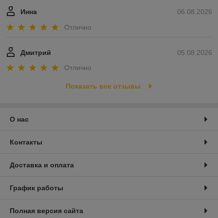
Инна
06.08.2026
Отлично
Дмитрий
05.08.2026
Отлично
Показать все отзывы
О нас
Контакты
Доставка и оплата
График работы
Полная версия сайта