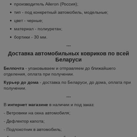
производитель Aileron (Россия);
тип - под конкретный автомобиль, модельные;
цвет - черные;
материал - полиуретан;
бортики - 30 мм.
---
Доставка автомобильных ковриков по всей
Беларуси
Белпочта
- упаковываем и отправляем до ближайшего
отделения, оплата при получении.
Курьер до дома
- доставка по Беларуси, до дома, оплата при
получении.
---
В
интернет магазине
в наличии и под заказ:
- Ветровики на окна автомобиля;
- Дефлектор капота;
- Подлокотник в автомобиль;