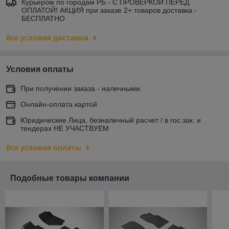
Курьером по городам РБ - С ПРОВЕРКОЙ ПЕРЕД
ОПЛАТОЙ! АКЦИЯ при заказе 2+ товаров доставка -
БЕСПЛАТНО
Все условия доставки
Условия оплаты
При получении заказа - наличными.
Онлайн-оплата картой
Юридические Лица, безналичный расчет / в гос.зак. и
тендерах НЕ УЧАСТВУЕМ
Все условия оплаты
Подобные товары компании