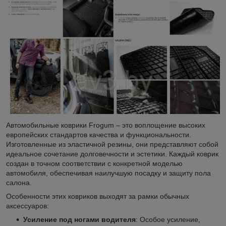
Автомобильные коврики Frogum – это воплощение высоких
европейских стандартов качества и функциональности.
Изготовленные из эластичной резины, они представляют собой
идеальное сочетание долговечности и эстетики. Каждый коврик
создан в точном соответствии с конкретной моделью
автомобиля, обеспечивая наилучшую посадку и защиту пола
салона.
Особенности этих ковриков выходят за рамки обычных
аксессуаров:
Усиление под ногами водителя
: Особое усиление,