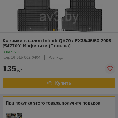
Коврики в салон Infiniti QX70 / FX35/45/50 2008-
[547709] Инфинити (Польша)
В наличии
Код: 16-015-002-0404
Розница
135
руб.
Купить
При покупке этого товара получите подарок