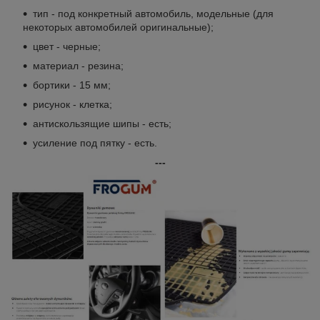
тип - под конкретный автомобиль, модельные (для
некоторых автомобилей оригинальные);
цвет - черные;
материал - резина;
бортики - 15 мм;
рисунок - клетка;
антискользящие шипы - есть;
усиление под пятку - есть.
---