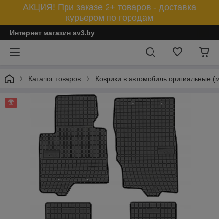
АКЦИЯ! При заказе 2+ товаров - доставка
курьером по городам
Интернет магазин av3.by
Каталог товаров
Коврики в автомобиль оригиальные (