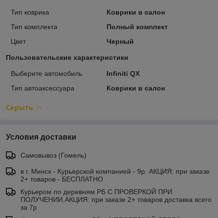
Тип коврика
Коврики в салон
Тип комплекта
Полный комплект
Цвет
Черный
Пользовательские характеристики
Выберите автомобиль
Infiniti QX
Тип автоаксессуара
Коврики в салон
Скрыть
Условия доставки
Самовывоз (Гомель)
в г. Минск - Курьерской компанией - 9р. АКЦИЯ: при заказе
2+ товаров - БЕСПЛАТНО
Курьером по деревням РБ С ПРОВЕРКОЙ ПРИ
ПОЛУЧЕНИИ.АКЦИЯ: при заказе 2+ товаров доставка всего
за 7р