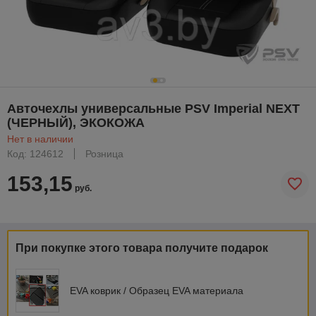
Авточехлы универсальные PSV Imperial NEXT
(ЧЕРНЫЙ), ЭКОКОЖА
Нет в наличии
Код: 124612
Розница
153,15
руб.
При покупке этого товара получите подарок
EVA коврик / Образец EVA материала