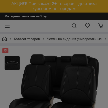
АКЦИЯ! При заказе 2+ товаров - доставка
курьером по городам
Интернет магазин av3.by
Каталог товаров
Чехлы на сидения универсальные