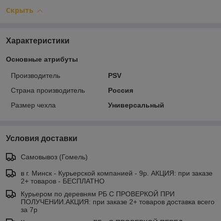
Скрыть
Характеристики
Основные атрибуты
Производитель
PSV
Страна производитель
Россия
Размер чехла
Универсальный
Условия доставки
Самовывоз (Гомель)
в г. Минск - Курьерской компанией - 9р. АКЦИЯ: при заказе
2+ товаров - БЕСПЛАТНО
Курьером по деревням РБ С ПРОВЕРКОЙ ПРИ
ПОЛУЧЕНИИ.АКЦИЯ: при заказе 2+ товаров доставка всего
за 7р