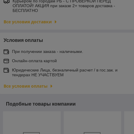
Курьером по городам РБ - С ПРОВЕРКОЙ ПЕРЕД
ОПЛАТОЙ! АКЦИЯ при заказе 2+ товаров доставка -
БЕСПЛАТНО
Все условия доставки
Условия оплаты
При получении заказа - наличными.
Онлайн-оплата картой
Юридические Лица, безналичный расчет / в гос.зак. и
тендерах НЕ УЧАСТВУЕМ
Все условия оплаты
Подобные товары компании