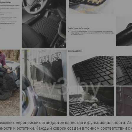
ысоких европейских стандартов качества и функциональности. Из
ности и эстетики. Каждый коврик создан в точном соответствии 