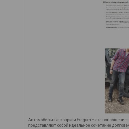
Автомобильные коврики Frogum – это воплощение в
представляют собой идеальное сочетание долговеч