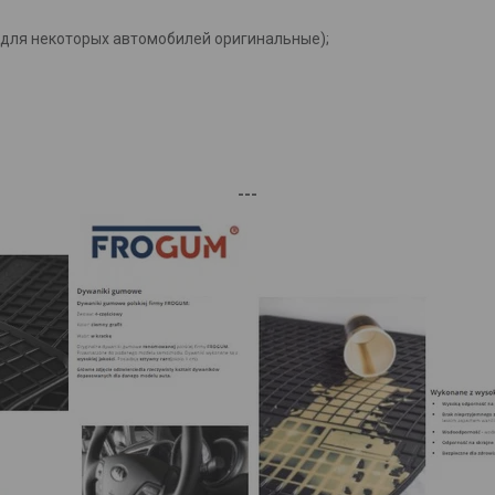
(для некоторых автомобилей оригинальные);
---