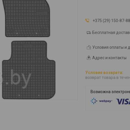
+375 (29) 150-87-8
Бесплатная достав
Условия оплаты и 
Адрес и контакты
возврат товара в тече