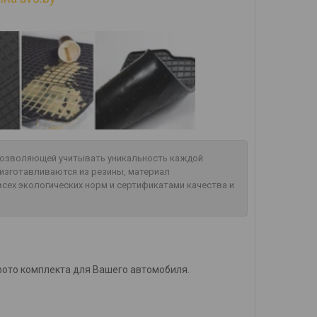
 позволяющей учитывать уникальность каждой
изготавливаются из резины, материал
сех экологических норм и сертификатами качества и
фото комплекта для Вашего автомобиля.