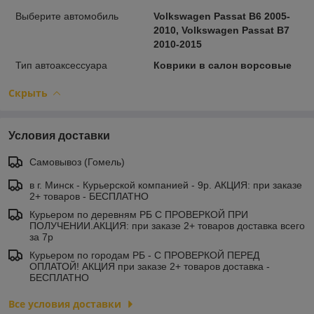
Выберите автомобиль
Volkswagen Passat В6 2005-
2010, Volkswagen Passat В7
2010-2015
Тип автоаксессуара
Коврики в салон ворсовые
Скрыть
Условия доставки
Самовывоз (Гомель)
в г. Минск - Курьерской компанией - 9р. АКЦИЯ: при заказе
2+ товаров - БЕСПЛАТНО
Курьером по деревням РБ С ПРОВЕРКОЙ ПРИ
ПОЛУЧЕНИИ.АКЦИЯ: при заказе 2+ товаров доставка всего
за 7р
Курьером по городам РБ - С ПРОВЕРКОЙ ПЕРЕД
ОПЛАТОЙ! АКЦИЯ при заказе 2+ товаров доставка -
БЕСПЛАТНО
Все условия доставки