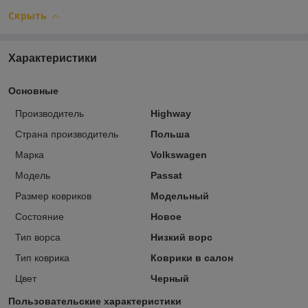
Скрыть
Характеристики
Основные
Производитель
Highway
Страна производитель
Польша
Марка
Volkswagen
Модель
Passat
Размер ковриков
Модельный
Состояние
Новое
Тип ворса
Низкий ворс
Тип коврика
Коврики в салон
Цвет
Черный
Пользовательские характеристики