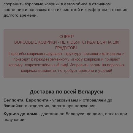
сохранить ворсовые коврики в автомобиле в отличном
состоянии и наслаждаться их чистотой и комфортом в течение
долгого времени.
СОВЕТ!
ВОРСОВЫЕ КОВРИКИ - НЕ ЛЮБЯТ СГИБАТЬСЯ НА 180
ГРАДУСОВ!
Перегибы ковриков нарушают структуру ворсового материала и
приводят к преждевременному износу ковриков и придают
коврику непрезентабельный вид! Исправить залом на ворсовых
ковриках возможно, но требует времени и усилий!
Доставка по всей Беларуси
Белпочта, Европочта
- упаковываем и отправляем до
ближайшего отделения, оплата при получении.
Курьер до дома
- доставка по Беларуси, до дома, оплата при
получении.