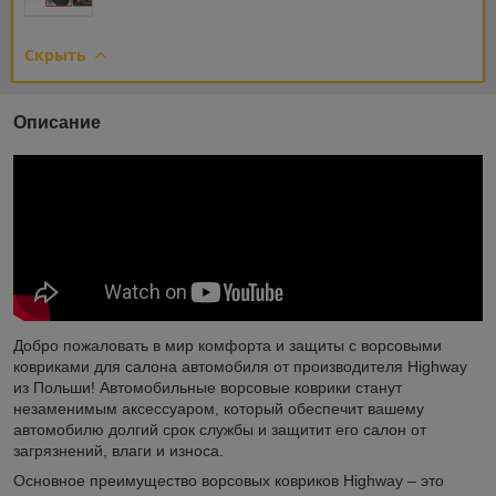
Скрыть
Описание
Добро пожаловать в мир комфорта и защиты с ворсовыми
ковриками для салона автомобиля от производителя Highway
из Польши! Автомобильные ворсовые коврики станут
незаменимым аксессуаром, который обеспечит вашему
автомобилю долгий срок службы и защитит его салон от
загрязнений, влаги и износа.
Основное преимущество ворсовых ковриков Highway – это