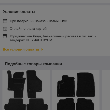
Условия оплаты
При получении заказа - наличными.
Онлайн-оплата картой
Юридические Лица, безналичный расчет / в гос.зак. и
тендерах НЕ УЧАСТВУЕМ
Все условия оплаты
Подобные товары компании