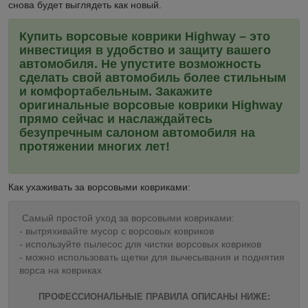
снова будет выглядеть как новый.
Купить ворсовые коврики Highway – это
инвестиция в удобство и защиту вашего
автомобиля. Не упустите возможность
сделать свой автомобиль более стильным
и комфортабельным. Закажите
оригинальные ворсовые коврики Highway
прямо сейчас и наслаждайтесь
безупречным салоном автомобиля на
протяжении многих лет!
Как ухаживать за ворсовыми ковриками:
Самый простой уход за ворсовыми ковриками:
- вытряхивайте мусор с ворсовых ковриков
- используйте пылесос для чистки ворсовых ковриков
- можно использовать щетки для вычесывания и поднятия
ворса на ковриках
ПРОФЕССИОНАЛЬНЫЕ ПРАВИЛА ОПИСАНЫ НИЖЕ: