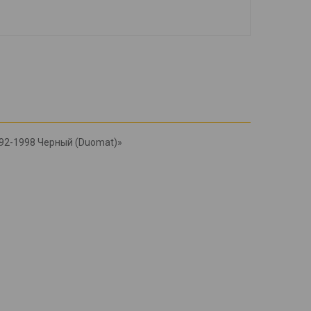
992-1998 Черный (Duomat)»