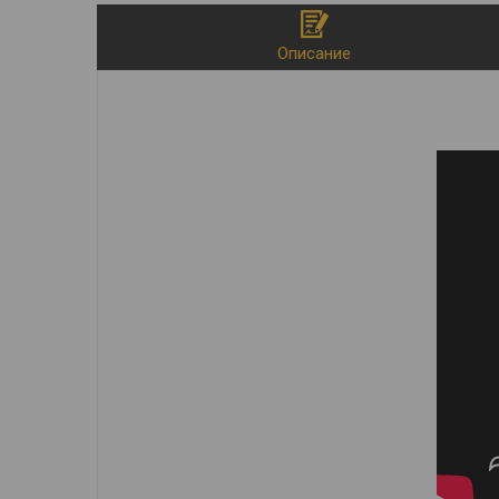
Описание