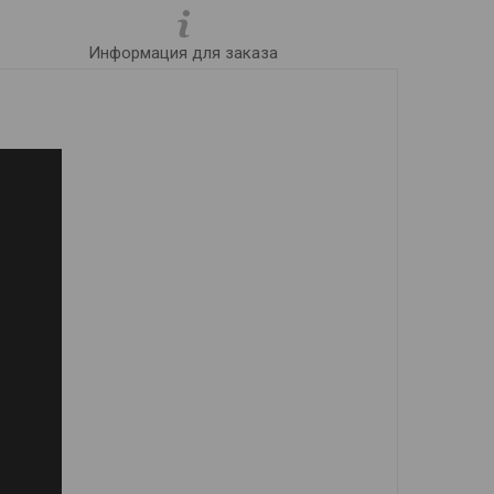
Информация для заказа