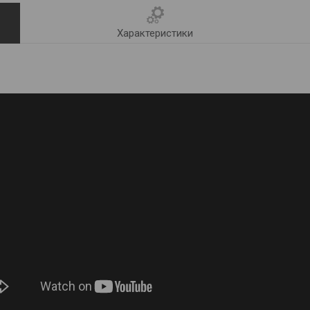
Характеристики