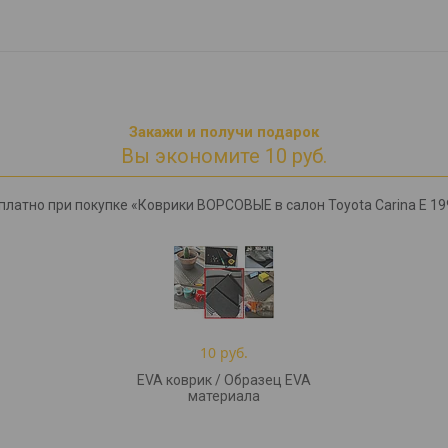
Закажи и получи подарок
Вы экономите 10 руб.
платно при покупке «Коврики ВОРСОВЫЕ в салон Toyota Carina E 1
10 руб.
EVA коврик / Образец EVA
материала