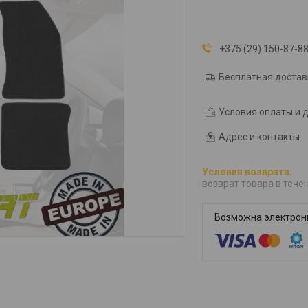
+375 (29) 150-87-8
Бесплатная достав
Условия оплаты и 
Адрес и контакты
возврат товара в тече