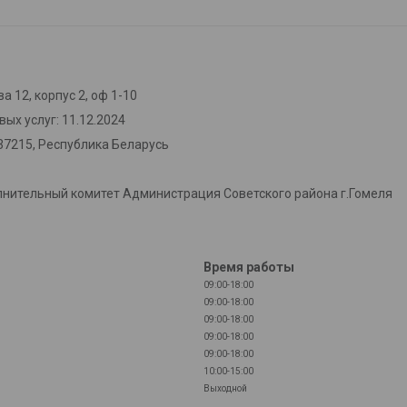
а 12, корпус 2, оф 1-10
ых услуг: 11.12.2024
37215, Республика Беларусь
лнительный комитет Администрация Советского района г.Гомеля
Время работы
09:00-18:00
09:00-18:00
09:00-18:00
09:00-18:00
09:00-18:00
10:00-15:00
Выходной