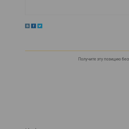
Получите эту позицию бес