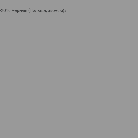
-2010 Черный (Польша, эконом)»