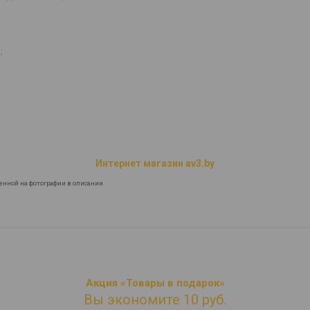
;
Интернет магазин av3.by
енной на фотографии в описании.
Акция «Товары в подарок»
Вы экономите 10 руб.