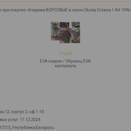
о при покупке «Коврики ВОРСОВЫЕ в салон Skoda Octavia 1 A4 1996
10 руб.
EVA коврик / Образец EVA
материала
а 12, корпус 2, оф 1-10
ых услуг: 11.12.2024
37215, Республика Беларусь