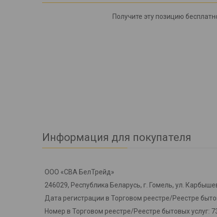
Получите эту позицию бесплатн
Информация для покупателя
ООО «СВА БелТрейд»
246029, Республика Беларусь, г. Гомель, ул. Карбышев
Дата регистрации в Торговом реестре/Реестре бытов
Номер в Торговом реестре/Реестре бытовых услуг: 7