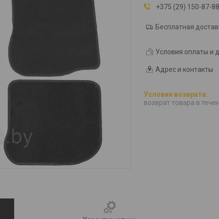
+375 (29) 150-87-8
Бесплатная достав
Условия оплаты и 
Адрес и контакты
возврат товара в тече