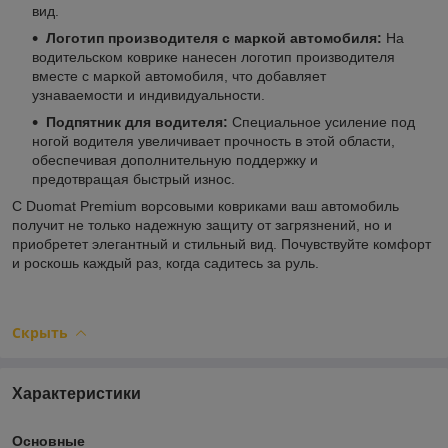
вид.
Логотип производителя с маркой автомобиля:
На
водительском коврике нанесен логотип производителя
вместе с маркой автомобиля, что добавляет
узнаваемости и индивидуальности.
Подпятник для водителя:
Специальное усиление под
ногой водителя увеличивает прочность в этой области,
обеспечивая дополнительную поддержку и
предотвращая быстрый износ.
С Duomat Premium ворсовыми ковриками ваш автомобиль
получит не только надежную защиту от загрязнений, но и
приобретет элегантный и стильный вид. Почувствуйте комфорт
и роскошь каждый раз, когда садитесь за руль.
Скрыть
Характеристики
Основные