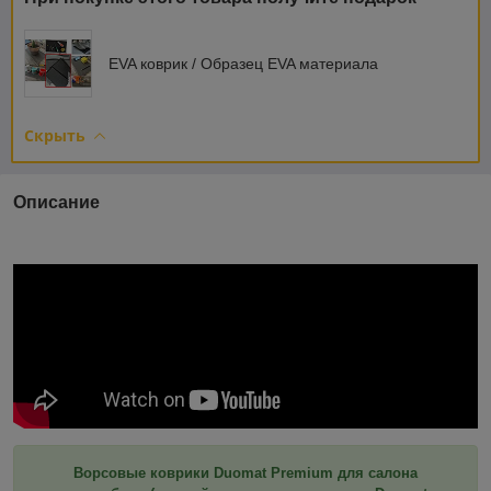
EVA коврик / Образец EVA материала
Скрыть
Описание
Ворсовые коврики Duomat Premium для салона