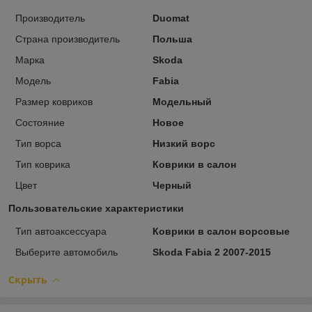
Производитель
Duomat
Страна производитель
Польша
Марка
Skoda
Модель
Fabia
Размер ковриков
Модельный
Состояние
Новое
Тип ворса
Низкий ворс
Тип коврика
Коврики в салон
Цвет
Черный
Пользовательские характеристики
Тип автоаксессуара
Коврики в салон ворсовые
Выберите автомобиль
Skoda Fabia 2 2007-2015
Скрыть