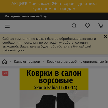
АКЦИЯ! При заказе 2+ товаров - доставка
курьером по городам
Интернет магазин av3.by
Сейчас компания не может быстро обрабатывать заказы и
сообщения, поскольку по ее графику работы сегодня
выходной. Ваша заявка будет обработана в ближайший
рабочий день.
Каталог товаров
Коврики в автомобиль оригиальные (