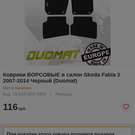
Коврики ВОРСОВЫЕ в салон Skoda Fabia 2
2007-2014 Черный (Duomat)
Нет в наличии
Код: 15-010-000-0356
Розница
116
руб.
При покупке этого товара получите подарок