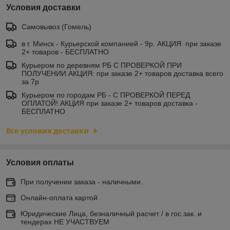
Условия доставки
Самовывоз (Гомель)
в г. Минск - Курьерской компанией - 9р. АКЦИЯ: при заказе
2+ товаров - БЕСПЛАТНО
Курьером по деревням РБ С ПРОВЕРКОЙ ПРИ
ПОЛУЧЕНИИ.АКЦИЯ: при заказе 2+ товаров доставка всего
за 7р
Курьером по городам РБ - С ПРОВЕРКОЙ ПЕРЕД
ОПЛАТОЙ! АКЦИЯ при заказе 2+ товаров доставка -
БЕСПЛАТНО
Все условия доставки
Условия оплаты
При получении заказа - наличными.
Онлайн-оплата картой
Юридические Лица, безналичный расчет / в гос.зак. и
тендерах НЕ УЧАСТВУЕМ