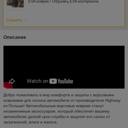
EVA коврик / Образец EVA материала
Скрыть
Описание
Добро пожаловать в мир комфорта и защиты с ворсовыми
ковриками для салона автомобиля от производителя Highway
из Польши! Автомобильные ворсовые коврики станут
незаменимым аксессуаром, который обеспечит вашему
автомобилю долгий срок службы и защитит его салон от
загрязнений, влаги и износа.