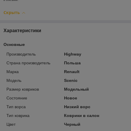
в описании.
Скрыть
Характеристики
Основные
Производитель
Highway
Страна производитель
Польша
Марка
Renault
Модель
Scenic
Размер ковриков
Модельный
Состояние
Новое
Тип ворса
Низкий ворс
Тип коврика
Коврики в салон
Цвет
Черный