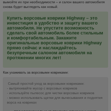
вымойте их при необходимости – и салон вашего автомобиля
снова будет выглядеть как новый.
Купить ворсовые коврики Highway – это
инвестиция в удобство и защиту вашего
автомобиля. Не упустите возможность
сделать свой автомобиль более стильным
и комфортабельным. Закажите
оригинальные ворсовые коврики Highway
прямо сейчас и наслаждайтесь
безупречным салоном автомобиля на
протяжении многих лет!
Как ухаживать за ворсовыми ковриками:
Самый простой уход за ворсовыми ковриками:
- вытряхивайте мусор с ворсовых ковриков
- используйте пылесос для чистки ворсовых ковриков
- можно использовать щетки для вычесывания и поднятия
ворса на ковриках