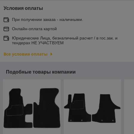
Условия оплаты
При получении заказа - наличными.
Онлайн-оплата картой
Юридические Лица, безналичный расчет / в гос.зак. и
тендерах НЕ УЧАСТВУЕМ
Все условия оплаты
Подобные товары компании