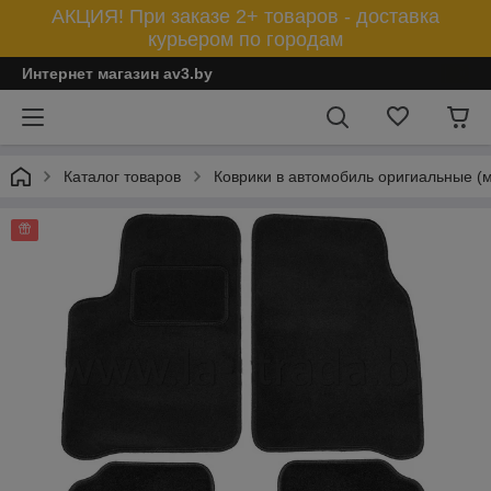
АКЦИЯ! При заказе 2+ товаров - доставка
курьером по городам
Интернет магазин av3.by
Каталог товаров
Коврики в автомобиль оригиальные (