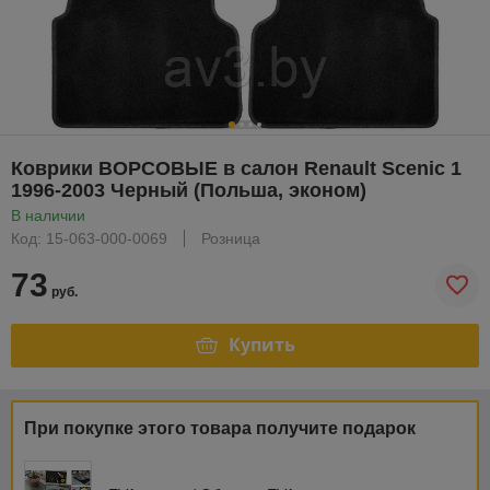
Коврики ВОРСОВЫЕ в салон Renault Scenic 1
1996-2003 Черный (Польша, эконом)
В наличии
Код: 15-063-000-0069
Розница
73
руб.
Купить
При покупке этого товара получите подарок