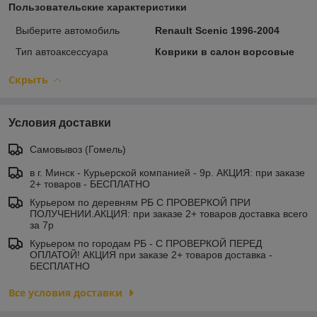
Пользовательские характеристики
Выберите автомобиль
Renault Scenic 1996-2004
Тип автоаксессуара
Коврики в салон ворсовые
Скрыть
Условия доставки
Самовывоз (Гомель)
в г. Минск - Курьерской компанией - 9р. АКЦИЯ: при заказе
2+ товаров - БЕСПЛАТНО
Курьером по деревням РБ С ПРОВЕРКОЙ ПРИ
ПОЛУЧЕНИИ.АКЦИЯ: при заказе 2+ товаров доставка всего
за 7р
Курьером по городам РБ - С ПРОВЕРКОЙ ПЕРЕД
ОПЛАТОЙ! АКЦИЯ при заказе 2+ товаров доставка -
БЕСПЛАТНО
Все условия доставки