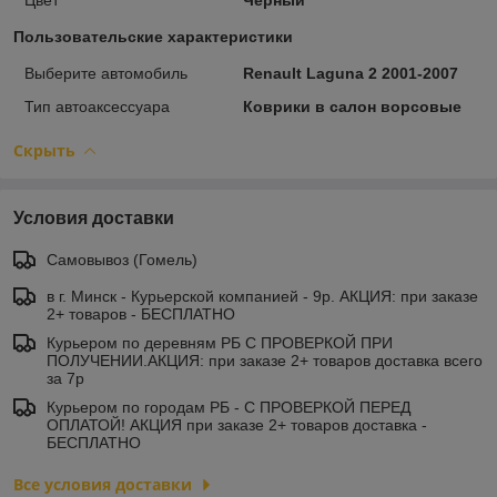
Пользовательские характеристики
Выберите автомобиль
Renault Laguna 2 2001-2007
Тип автоаксессуара
Коврики в салон ворсовые
Скрыть
Условия доставки
Самовывоз (Гомель)
в г. Минск - Курьерской компанией - 9р. АКЦИЯ: при заказе
2+ товаров - БЕСПЛАТНО
Курьером по деревням РБ С ПРОВЕРКОЙ ПРИ
ПОЛУЧЕНИИ.АКЦИЯ: при заказе 2+ товаров доставка всего
за 7р
Курьером по городам РБ - С ПРОВЕРКОЙ ПЕРЕД
ОПЛАТОЙ! АКЦИЯ при заказе 2+ товаров доставка -
БЕСПЛАТНО
Все условия доставки