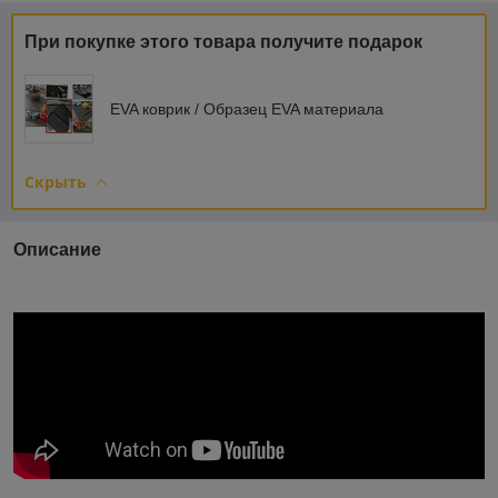
При покупке этого товара получите подарок
EVA коврик / Образец EVA материала
Скрыть
Описание