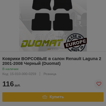
Коврики ВОРСОВЫЕ в салон Renault Laguna 2
2001-2008 Черный (Duomat)
В наличии
Код: 15-010-000-0259
Розница
116
руб.
Купить