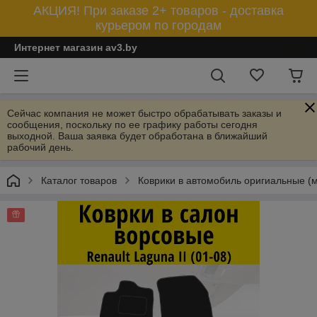
АКЦИЯ! При заказе 2+ товаров - доставка
курьером по городам
Интернет магазин av3.by
Сейчас компания не может быстро обрабатывать заказы и
сообщения, поскольку по ее графику работы сегодня
выходной. Ваша заявка будет обработана в ближайший
рабочий день.
Каталог товаров
Коврики в автомобиль оригиальные (