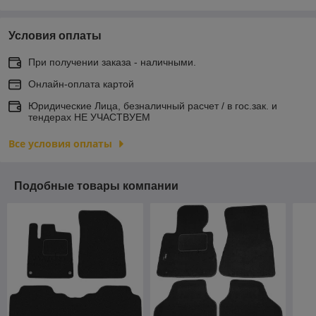
Условия оплаты
При получении заказа - наличными.
Онлайн-оплата картой
Юридические Лица, безналичный расчет / в гос.зак. и
тендерах НЕ УЧАСТВУЕМ
Все условия оплаты
Подобные товары компании