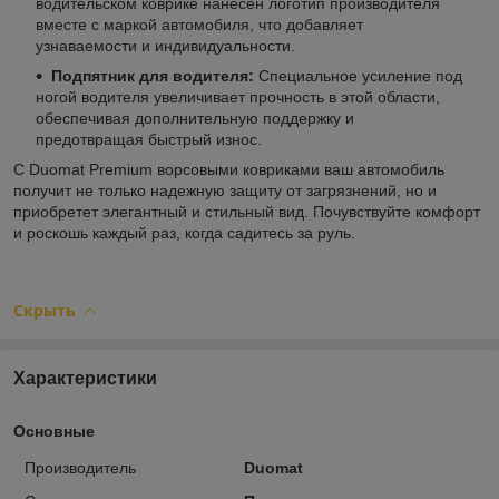
водительском коврике нанесен логотип производителя
вместе с маркой автомобиля, что добавляет
узнаваемости и индивидуальности.
Подпятник для водителя:
Специальное усиление под
ногой водителя увеличивает прочность в этой области,
обеспечивая дополнительную поддержку и
предотвращая быстрый износ.
С Duomat Premium ворсовыми ковриками ваш автомобиль
получит не только надежную защиту от загрязнений, но и
приобретет элегантный и стильный вид. Почувствуйте комфорт
и роскошь каждый раз, когда садитесь за руль.
Скрыть
Характеристики
Основные
Производитель
Duomat