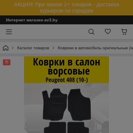
АКЦИЯ! При заказе 2+ товаров - доставка
курьером по городам
Интернет магазин av3.by
Каталог товаров
Коврики в автомобиль оригиальные (