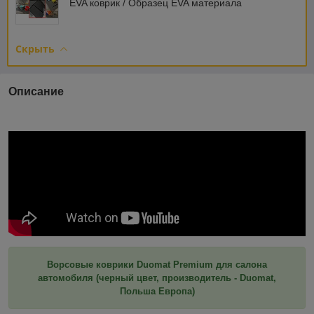
EVA коврик / Образец EVA материала
Скрыть
Описание
Ворсовые коврики Duomat Premium для салона
автомобиля (черный цвет, производитель - Duomat,
Польша Европа)