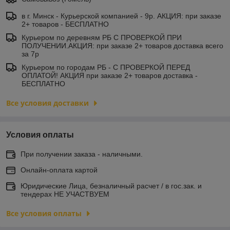
в г. Минск - Курьерской компанией - 9р. АКЦИЯ: при заказе
2+ товаров - БЕСПЛАТНО
Курьером по деревням РБ С ПРОВЕРКОЙ ПРИ
ПОЛУЧЕНИИ.АКЦИЯ: при заказе 2+ товаров доставка всего
за 7р
Курьером по городам РБ - С ПРОВЕРКОЙ ПЕРЕД
ОПЛАТОЙ! АКЦИЯ при заказе 2+ товаров доставка -
БЕСПЛАТНО
Все условия доставки
Условия оплаты
При получении заказа - наличными.
Онлайн-оплата картой
Юридические Лица, безналичный расчет / в гос.зак. и
тендерах НЕ УЧАСТВУЕМ
Все условия оплаты