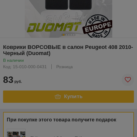
Коврики ВОРСОВЫЕ в салон Peugeot 408 2010-
Черный (Duomat)
В наличии
Код: 15-010-000-0431
Розница
83
руб.
Купить
При покупке этого товара получите подарок