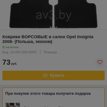
Коврики ВОРСОВЫЕ в салон Opel Insignia
2008- (Польша, эконом)
В наличии
Код: 15-063-000-0050
Розница
73
руб.
Купить
При покупке этого товара получите подарок