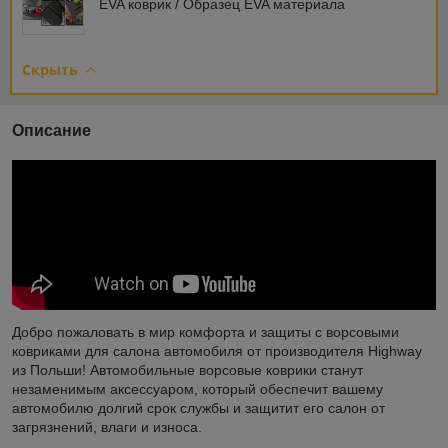
EVA коврик / Образец EVA материала
Скрыть
Описание
Добро пожаловать в мир комфорта и защиты с ворсовыми
ковриками для салона автомобиля от производителя Highway
из Польши! Автомобильные ворсовые коврики станут
незаменимым аксессуаром, который обеспечит вашему
автомобилю долгий срок службы и защитит его салон от
загрязнений, влаги и износа.