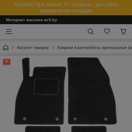
АКЦИЯ! При заказе 2+ товаров - доставка
курьером по городам
Интернет магазин av3.by
Каталог товаров
Коврики в автомобиль оригиальные (