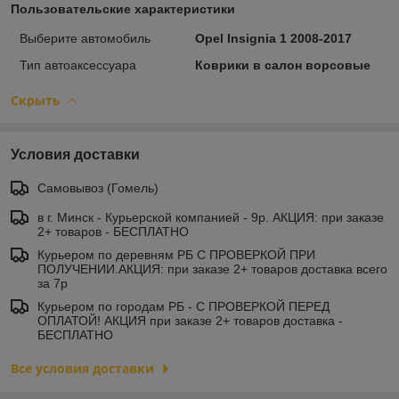
Пользовательские характеристики
Выберите автомобиль
Opel Insignia 1 2008-2017
Тип автоаксессуара
Коврики в салон ворсовые
Скрыть
Условия доставки
Самовывоз (Гомель)
в г. Минск - Курьерской компанией - 9р. АКЦИЯ: при заказе
2+ товаров - БЕСПЛАТНО
Курьером по деревням РБ С ПРОВЕРКОЙ ПРИ
ПОЛУЧЕНИИ.АКЦИЯ: при заказе 2+ товаров доставка всего
за 7р
Курьером по городам РБ - С ПРОВЕРКОЙ ПЕРЕД
ОПЛАТОЙ! АКЦИЯ при заказе 2+ товаров доставка -
БЕСПЛАТНО
Все условия доставки