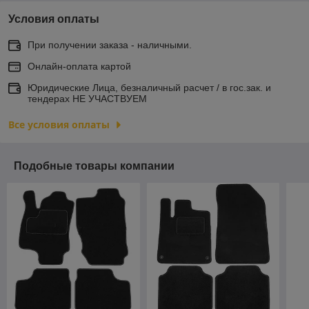
Условия оплаты
При получении заказа - наличными.
Онлайн-оплата картой
Юридические Лица, безналичный расчет / в гос.зак. и
тендерах НЕ УЧАСТВУЕМ
Все условия оплаты
Подобные товары компании