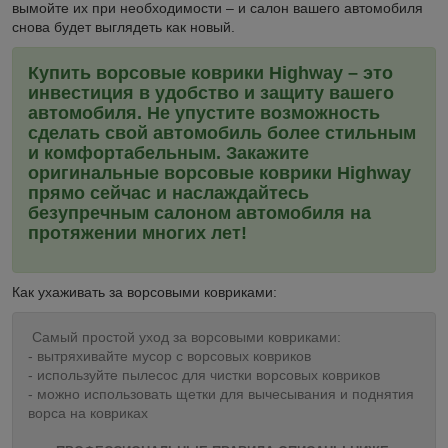
вымойте их при необходимости – и салон вашего автомобиля
снова будет выглядеть как новый.
Купить ворсовые коврики Highway – это
инвестиция в удобство и защиту вашего
автомобиля. Не упустите возможность
сделать свой автомобиль более стильным
и комфортабельным. Закажите
оригинальные ворсовые коврики Highway
прямо сейчас и наслаждайтесь
безупречным салоном автомобиля на
протяжении многих лет!
Как ухаживать за ворсовыми ковриками:
Самый простой уход за ворсовыми ковриками:
- вытряхивайте мусор с ворсовых ковриков
- используйте пылесос для чистки ворсовых ковриков
- можно использовать щетки для вычесывания и поднятия
ворса на ковриках