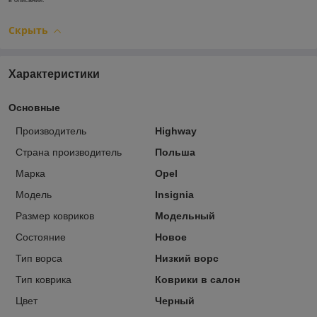
в описании.
Скрыть
Характеристики
Основные
Производитель
Highway
Страна производитель
Польша
Марка
Opel
Модель
Insignia
Размер ковриков
Модельный
Состояние
Новое
Тип ворса
Низкий ворс
Тип коврика
Коврики в салон
Цвет
Черный