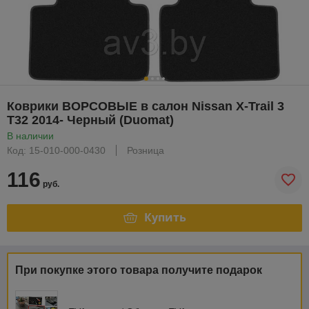
Коврики ВОРСОВЫЕ в салон Nissan X-Trail 3
T32 2014- Черный (Duomat)
В наличии
Код: 15-010-000-0430
Розница
116
руб.
Купить
При покупке этого товара получите подарок