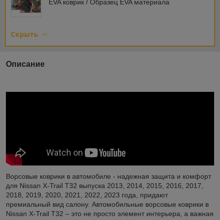
EVA коврик / Образец EVA материала
Скрыть
Описание
Ворсовые коврики в автомобиле - надежная защита и комфорт
для Nissan X-Trail T32 выпуска 2013, 2014, 2015, 2016, 2017,
2018, 2019, 2020, 2021, 2022, 2023 года, придают
премиальный вид салону. Автомобильные ворсовые коврики в
Nissan X-Trail T32 – это не просто элемент интерьера, а важная