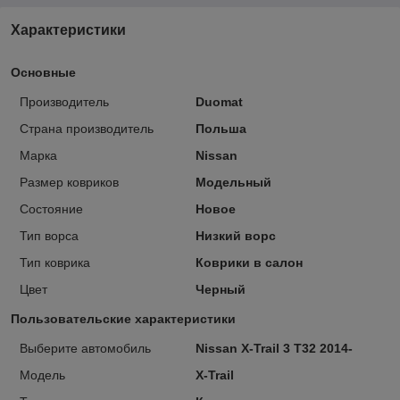
Характеристики
Основные
Производитель
Duomat
Страна производитель
Польша
Марка
Nissan
Размер ковриков
Модельный
Состояние
Новое
Тип ворса
Низкий ворс
Тип коврика
Коврики в салон
Цвет
Черный
Пользовательские характеристики
Выберите автомобиль
Nissan Х-Trail 3 T32 2014-
Модель
Х-Trail