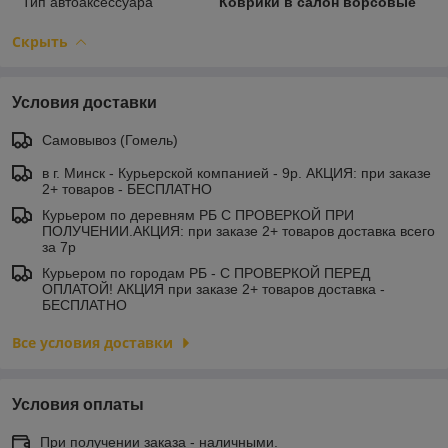
Тип автоаксессуара
Коврики в салон ворсовые
Скрыть
Условия доставки
Самовывоз (Гомель)
в г. Минск - Курьерской компанией - 9р. АКЦИЯ: при заказе
2+ товаров - БЕСПЛАТНО
Курьером по деревням РБ С ПРОВЕРКОЙ ПРИ
ПОЛУЧЕНИИ.АКЦИЯ: при заказе 2+ товаров доставка всего
за 7р
Курьером по городам РБ - С ПРОВЕРКОЙ ПЕРЕД
ОПЛАТОЙ! АКЦИЯ при заказе 2+ товаров доставка -
БЕСПЛАТНО
Все условия доставки
Условия оплаты
При получении заказа - наличными.