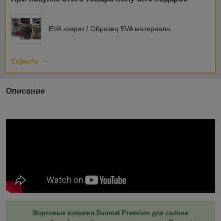
EVA коврик / Образец EVA материала
Скрыть
Описание
Ворсовые коврики Duomat Premium для салона