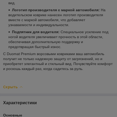
вид.
Логотип производителя с маркой автомобиля:
На
водительском коврике нанесен логотип производителя
вместе с маркой автомобиля, что добавляет
узнаваемости и индивидуальности.
Подпятник для водителя:
Специальное усиление под
ногой водителя увеличивает прочность в этой области,
обеспечивая дополнительную поддержку и
предотвращая быстрый износ.
С Duomat Premium ворсовыми ковриками ваш автомобиль
получит не только надежную защиту от загрязнений, но и
приобретет элегантный и стильный вид. Почувствуйте комфорт
и роскошь каждый раз, когда садитесь за руль.
Скрыть
Характеристики
Основные