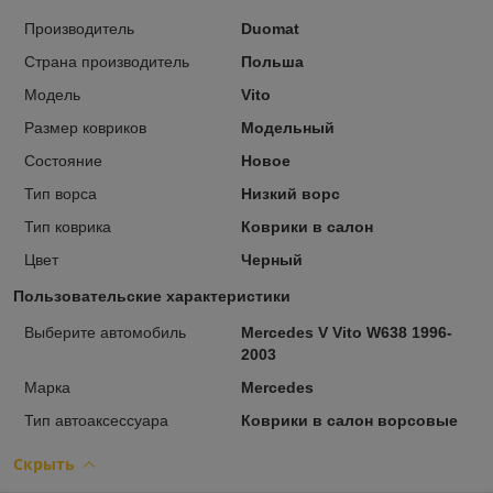
Производитель
Duomat
Страна производитель
Польша
Модель
Vito
Размер ковриков
Модельный
Состояние
Новое
Тип ворса
Низкий ворс
Тип коврика
Коврики в салон
Цвет
Черный
Пользовательские характеристики
Выберите автомобиль
Mercedes V Vito W638 1996-
2003
Марка
Mercedes
Тип автоаксессуара
Коврики в салон ворсовые
Скрыть