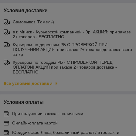
Условия доставки
Самовывоз (Гомель)
в г. Минск - Курьерской компанией - 9р. АКЦИЯ: при заказе
2+ товаров - БЕСПЛАТНО
Курьером по деревням РБ С ПРОВЕРКОЙ ПРИ
ПОЛУЧЕНИИ.АКЦИЯ: при заказе 2+ товаров доставка всего
за 7р
Курьером по городам РБ - С ПРОВЕРКОЙ ПЕРЕД
ОПЛАТОЙ! АКЦИЯ при заказе 2+ товаров доставка -
БЕСПЛАТНО
Все условия доставки
Условия оплаты
При получении заказа - наличными.
Онлайн-оплата картой
Юридические Лица, безналичный расчет / в гос.зак. и