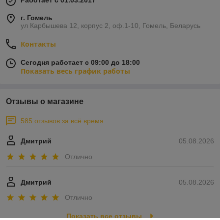
Работает с 01.03.2017
г. Гомель
ул Карбышева 12, корпус 2, оф.1-10, Гомель, Беларусь
Контакты
Сегодня работает с 09:00 до 18:00
Показать весь график работы
Отзывы о магазине
585 отзывов за всё время
Дмитрий
05.08.2026
Отлично
Дмитрий
05.08.2026
Отлично
Показать все отзывы