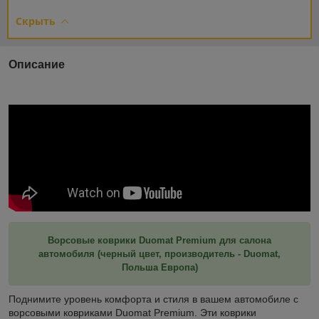
Скрыть
Описание
Ворсовые коврики Duomat Premium для салона
автомобиля (черный цвет, производитель - Duomat,
Польша Европа)
Поднимите уровень комфорта и стиля в вашем автомобиле с
ворсовыми ковриками Duomat Premium. Эти коврики