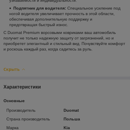
узнаваемости и индивидуальности.
Подпятник для водителя:
Специальное усиление под
ногой водителя увеличивает прочность в этой области,
обеспечивая дополнительную поддержку и
предотвращая быстрый износ.
С Duomat Premium ворсовыми ковриками ваш автомобиль
получит не только надежную защиту от загрязнений, но и
приобретет элегантный и стильный вид. Почувствуйте комфорт
и роскошь каждый раз, когда садитесь за руль.
Скрыть
Характеристики
Основные
Производитель
Duomat
Страна производитель
Польша
Марка
Kia