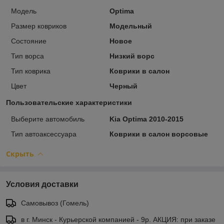
Модель
Optima
Размер ковриков
Модельный
Состояние
Новое
Тип ворса
Низкий ворс
Тип коврика
Коврики в салон
Цвет
Черный
Пользовательские характеристики
Выберите автомобиль
Kia Optima 2010-2015
Тип автоаксессуара
Коврики в салон ворсовые
Скрыть
Условия доставки
Самовывоз (Гомель)
в г. Минск - Курьерской компанией - 9р. АКЦИЯ: при заказе