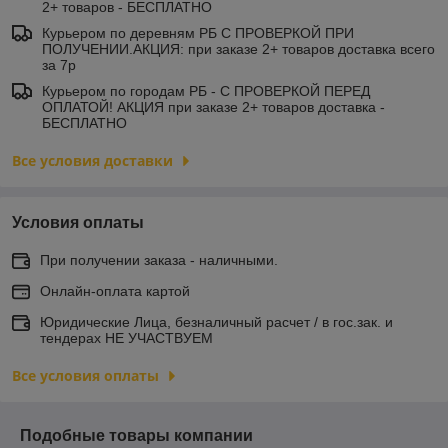
2+ товаров - БЕСПЛАТНО
Курьером по деревням РБ С ПРОВЕРКОЙ ПРИ
ПОЛУЧЕНИИ.АКЦИЯ: при заказе 2+ товаров доставка всего
за 7р
Курьером по городам РБ - С ПРОВЕРКОЙ ПЕРЕД
ОПЛАТОЙ! АКЦИЯ при заказе 2+ товаров доставка -
БЕСПЛАТНО
Все условия доставки
Условия оплаты
При получении заказа - наличными.
Онлайн-оплата картой
Юридические Лица, безналичный расчет / в гос.зак. и
тендерах НЕ УЧАСТВУЕМ
Все условия оплаты
Подобные товары компании