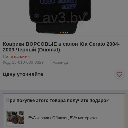
Коврики ВОРСОВЫЕ в салон Kia Cerato 2004-
2009 Черный (Duomat)
Нет в наличии
Код: 15-010-000-0329
Розница
Цену уточняйте
При покупке этого товара получите подарок
EVA коврик / Образец EVA материала