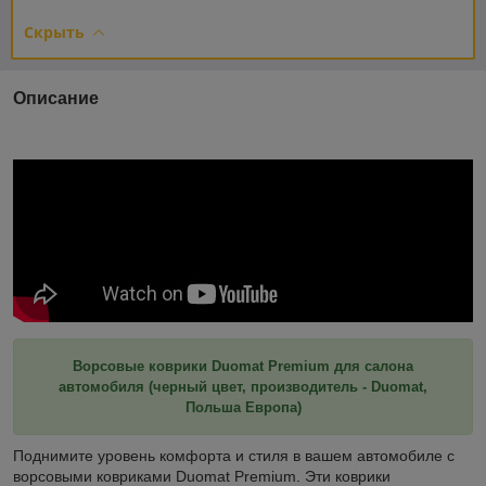
Скрыть
Описание
Ворсовые коврики Duomat Premium для салона
автомобиля (черный цвет, производитель - Duomat,
Польша Европа)
Поднимите уровень комфорта и стиля в вашем автомобиле с
ворсовыми ковриками Duomat Premium. Эти коврики