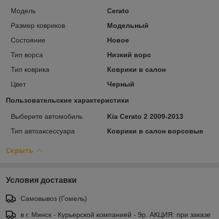
Модель
Cerato
Размер ковриков
Модельный
Состояние
Новое
Тип ворса
Низкий ворс
Тип коврика
Коврики в салон
Цвет
Черный
Пользовательские характеристики
Выберите автомобиль
Kia Cerato 2 2009-2013
Тип автоаксессуара
Коврики в салон ворсовые
Скрыть
Условия доставки
Самовывоз (Гомель)
в г. Минск - Курьерской компанией - 9р. АКЦИЯ: при заказе