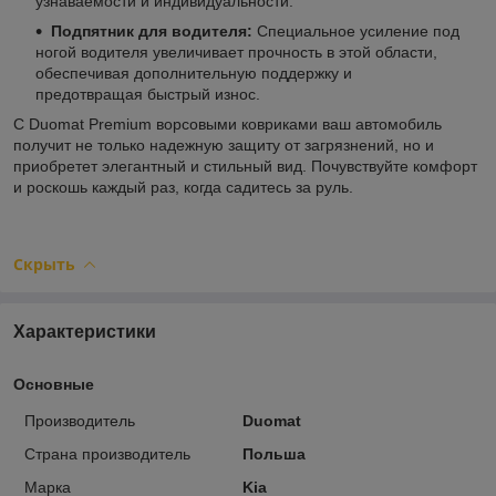
узнаваемости и индивидуальности.
Подпятник для водителя:
Специальное усиление под
ногой водителя увеличивает прочность в этой области,
обеспечивая дополнительную поддержку и
предотвращая быстрый износ.
С Duomat Premium ворсовыми ковриками ваш автомобиль
получит не только надежную защиту от загрязнений, но и
приобретет элегантный и стильный вид. Почувствуйте комфорт
и роскошь каждый раз, когда садитесь за руль.
Скрыть
Характеристики
Основные
Производитель
Duomat
Страна производитель
Польша
Марка
Kia