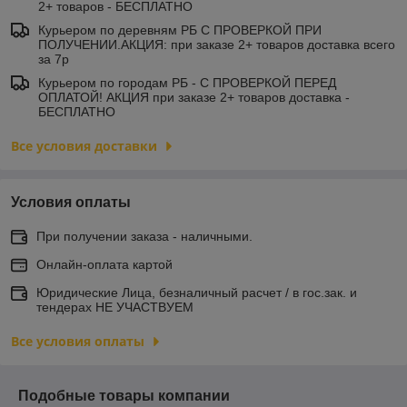
2+ товаров - БЕСПЛАТНО
Курьером по деревням РБ С ПРОВЕРКОЙ ПРИ
ПОЛУЧЕНИИ.АКЦИЯ: при заказе 2+ товаров доставка всего
за 7р
Курьером по городам РБ - С ПРОВЕРКОЙ ПЕРЕД
ОПЛАТОЙ! АКЦИЯ при заказе 2+ товаров доставка -
БЕСПЛАТНО
Все условия доставки
Условия оплаты
При получении заказа - наличными.
Онлайн-оплата картой
Юридические Лица, безналичный расчет / в гос.зак. и
тендерах НЕ УЧАСТВУЕМ
Все условия оплаты
Подобные товары компании