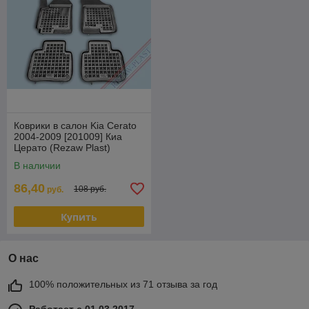
Коврики в салон Kia Cerato
2004-2009 [201009] Киа
Церато (Rezaw Plast)
В наличии
86,40
108 руб.
руб.
Купить
О нас
100% положительных из 71 отзыва за год