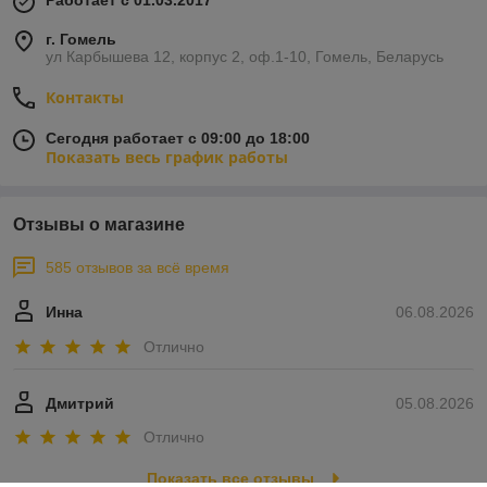
Работает с 01.03.2017
г. Гомель
ул Карбышева 12, корпус 2, оф.1-10, Гомель, Беларусь
Контакты
Сегодня работает с 09:00 до 18:00
Показать весь график работы
Отзывы о магазине
585 отзывов за всё время
Инна
06.08.2026
Отлично
Дмитрий
05.08.2026
Отлично
Показать все отзывы