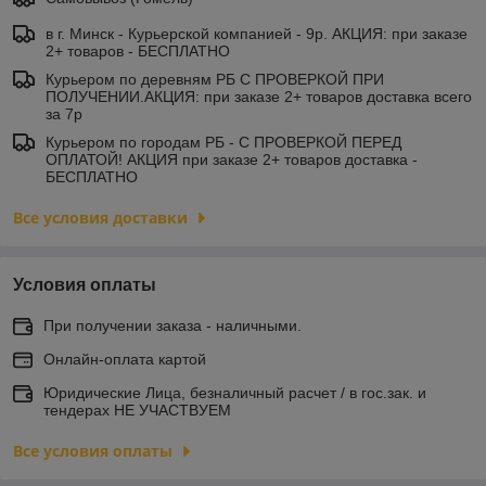
в г. Минск - Курьерской компанией - 9р. АКЦИЯ: при заказе
2+ товаров - БЕСПЛАТНО
Курьером по деревням РБ С ПРОВЕРКОЙ ПРИ
ПОЛУЧЕНИИ.АКЦИЯ: при заказе 2+ товаров доставка всего
за 7р
Курьером по городам РБ - С ПРОВЕРКОЙ ПЕРЕД
ОПЛАТОЙ! АКЦИЯ при заказе 2+ товаров доставка -
БЕСПЛАТНО
Все условия доставки
Условия оплаты
При получении заказа - наличными.
Онлайн-оплата картой
Юридические Лица, безналичный расчет / в гос.зак. и
тендерах НЕ УЧАСТВУЕМ
Все условия оплаты