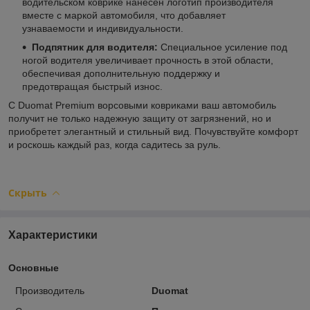
водительском коврике нанесен логотип производителя
вместе с маркой автомобиля, что добавляет
узнаваемости и индивидуальности.
Подпятник для водителя:
Специальное усиление под
ногой водителя увеличивает прочность в этой области,
обеспечивая дополнительную поддержку и
предотвращая быстрый износ.
С Duomat Premium ворсовыми ковриками ваш автомобиль
получит не только надежную защиту от загрязнений, но и
приобретет элегантный и стильный вид. Почувствуйте комфорт
и роскошь каждый раз, когда садитесь за руль.
Скрыть
Характеристики
Основные
Производитель
Duomat