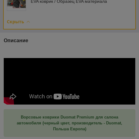
EVA коврик / Образец EVA материала
Скрыть
Описание
Ворсовые коврики Duomat Premium для салона
автомобиля (черный цвет, производитель - Duomat,
Польша Европа)