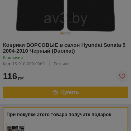
Коврики ВОРСОВЫЕ в салон Hyundai Sonata 5
2004-2010 Черный (Duomat)
В наличии
Код: 15-010-000-0069
Розница
116
руб.
Купить
При покупке этого товара получите подарок