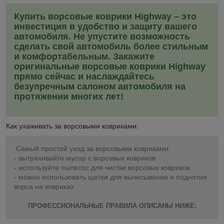
Купить ворсовые коврики Highway – это
инвестиция в удобство и защиту вашего
автомобиля. Не упустите возможность
сделать свой автомобиль более стильным
и комфортабельным. Закажите
оригинальные ворсовые коврики Highway
прямо сейчас и наслаждайтесь
безупречным салоном автомобиля на
протяжении многих лет!
Как ухаживать за ворсовыми ковриками:
Самый простой уход за ворсовыми ковриками:
- вытряхивайте мусор с ворсовых ковриков
- используйте пылесос для чистки ворсовых ковриков
- можно использовать щетки для вычесывания и поднятия
ворса на ковриках
ПРОФЕССИОНАЛЬНЫЕ ПРАВИЛА ОПИСАНЫ НИЖЕ: