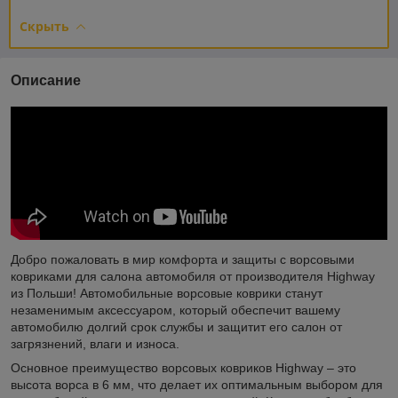
Скрыть
Описание
Добро пожаловать в мир комфорта и защиты с ворсовыми
ковриками для салона автомобиля от производителя Highway
из Польши! Автомобильные ворсовые коврики станут
незаменимым аксессуаром, который обеспечит вашему
автомобилю долгий срок службы и защитит его салон от
загрязнений, влаги и износа.
Основное преимущество ворсовых ковриков Highway – это
высота ворса в 6 мм, что делает их оптимальным выбором для