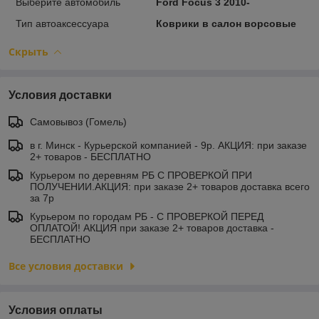
Выберите автомобиль
Ford Focus 3 2010-
Тип автоаксессуара
Коврики в салон ворсовые
Скрыть
Условия доставки
Самовывоз (Гомель)
в г. Минск - Курьерской компанией - 9р. АКЦИЯ: при заказе
2+ товаров - БЕСПЛАТНО
Курьером по деревням РБ С ПРОВЕРКОЙ ПРИ
ПОЛУЧЕНИИ.АКЦИЯ: при заказе 2+ товаров доставка всего
за 7р
Курьером по городам РБ - С ПРОВЕРКОЙ ПЕРЕД
ОПЛАТОЙ! АКЦИЯ при заказе 2+ товаров доставка -
БЕСПЛАТНО
Все условия доставки
Условия оплаты