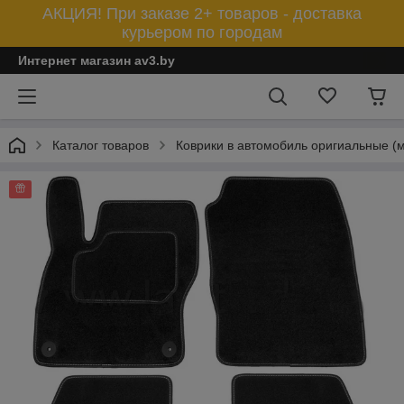
АКЦИЯ! При заказе 2+ товаров - доставка
курьером по городам
Интернет магазин av3.by
Каталог товаров
Коврики в автомобиль оригиальные (