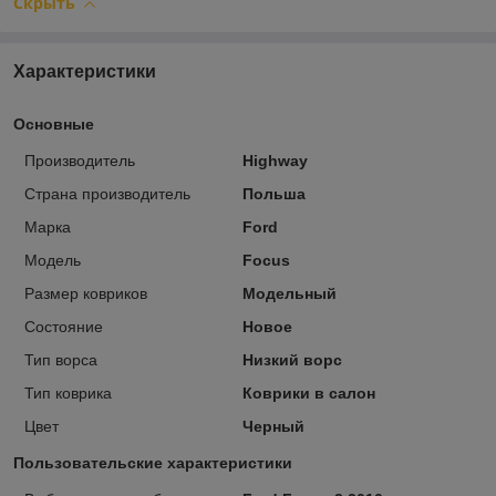
Скрыть
Характеристики
Основные
Производитель
Highway
Страна производитель
Польша
Марка
Ford
Модель
Focus
Размер ковриков
Модельный
Состояние
Новое
Тип ворса
Низкий ворс
Тип коврика
Коврики в салон
Цвет
Черный
Пользовательские характеристики