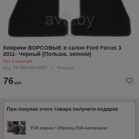
Коврики ВОРСОВЫЕ в салон Ford Focus 3
2011- Черный (Польша, эконом)
Нет в наличии
Код: 15-063-000-0097
Розница
76
руб.
При покупке этого товара получите подарок
EVA коврик / Образец EVA материала