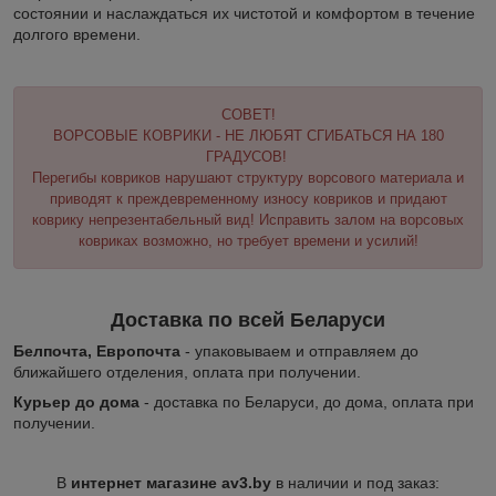
состоянии и наслаждаться их чистотой и комфортом в течение
долгого времени.
СОВЕТ!
ВОРСОВЫЕ КОВРИКИ - НЕ ЛЮБЯТ СГИБАТЬСЯ НА 180
ГРАДУСОВ!
Перегибы ковриков нарушают структуру ворсового материала и
приводят к преждевременному износу ковриков и придают
коврику непрезентабельный вид! Исправить залом на ворсовых
ковриках возможно, но требует времени и усилий!
Доставка по всей Беларуси
Белпочта, Европочта
- упаковываем и отправляем до
ближайшего отделения, оплата при получении.
Курьер до дома
- доставка по Беларуси, до дома, оплата при
получении.
В
интернет магазине av3.by
в наличии и под заказ: