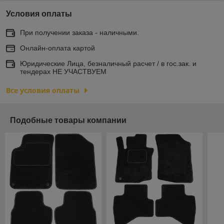
Условия оплаты
При получении заказа - наличными.
Онлайн-оплата картой
Юридические Лица, безналичный расчет / в гос.зак. и
тендерах НЕ УЧАСТВУЕМ
Все условия оплаты
Подобные товары компании