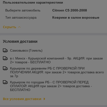
Пользовательские характеристики
Выберите автомобиль
Citroen C5 2000-2008
Тип автоаксессуара
Коврики в салон ворсовые
Скрыть
Условия доставки
Самовывоз (Гомель)
в г. Минск - Курьерской компанией - 9р. АКЦИЯ: при заказе
2+ товаров - БЕСПЛАТНО
Курьером по деревням РБ С ПРОВЕРКОЙ ПРИ
ПОЛУЧЕНИИ.АКЦИЯ: при заказе 2+ товаров доставка всего
за 7р
Курьером по городам РБ - С ПРОВЕРКОЙ ПЕРЕД
ОПЛАТОЙ! АКЦИЯ при заказе 2+ товаров доставка -
БЕСПЛАТНО
Все условия доставки