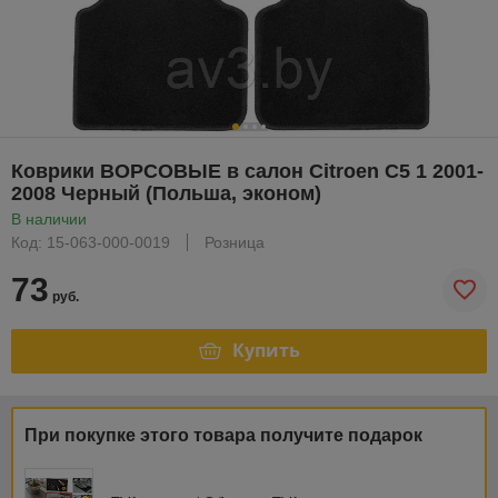
Коврики ВОРСОВЫЕ в салон Citroen C5 1 2001-
2008 Черный (Польша, эконом)
В наличии
Код: 15-063-000-0019
Розница
73
руб.
Купить
При покупке этого товара получите подарок