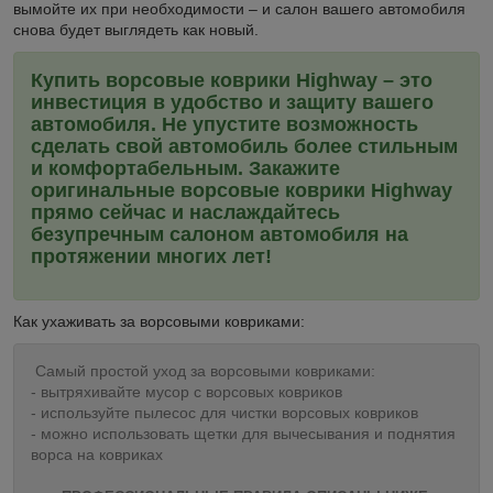
вымойте их при необходимости – и салон вашего автомобиля
снова будет выглядеть как новый.
Купить ворсовые коврики Highway – это
инвестиция в удобство и защиту вашего
автомобиля. Не упустите возможность
сделать свой автомобиль более стильным
и комфортабельным. Закажите
оригинальные ворсовые коврики Highway
прямо сейчас и наслаждайтесь
безупречным салоном автомобиля на
протяжении многих лет!
Как ухаживать за ворсовыми ковриками:
Самый простой уход за ворсовыми ковриками:
- вытряхивайте мусор с ворсовых ковриков
- используйте пылесос для чистки ворсовых ковриков
- можно использовать щетки для вычесывания и поднятия
ворса на ковриках