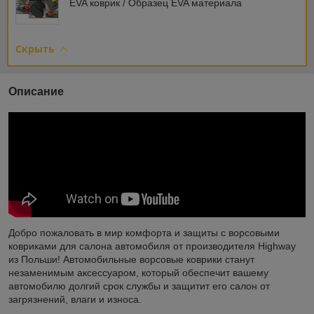
EVA коврик / Образец EVA материала
Скрыть
Описание
Добро пожаловать в мир комфорта и защиты с ворсовыми
ковриками для салона автомобиля от производителя Highway
из Польши! Автомобильные ворсовые коврики станут
незаменимым аксессуаром, который обеспечит вашему
автомобилю долгий срок службы и защитит его салон от
загрязнений, влаги и износа.