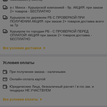
в г. Минск - Курьерской компанией - 9р. АКЦИЯ: при заказе
2+ товаров - БЕСПЛАТНО
Курьером по деревням РБ С ПРОВЕРКОЙ ПРИ
ПОЛУЧЕНИИ.АКЦИЯ: при заказе 2+ товаров доставка всего
за 7р
Курьером по городам РБ - С ПРОВЕРКОЙ ПЕРЕД
ОПЛАТОЙ! АКЦИЯ при заказе 2+ товаров доставка -
БЕСПЛАТНО
Все условия доставки
Условия оплаты
При получении заказа - наличными.
Онлайн-оплата картой
Юридические Лица, безналичный расчет / в гос.зак. и
тендерах НЕ УЧАСТВУЕМ
Все условия оплаты