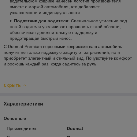
водительском коврике нанесен логотип производителя
вместе с маркой автомобиля, что добавляет
узнаваемости и индивидуальности.
Подпятник для водителя:
Специальное усиление под
ногой водителя увеличивает прочность в этой области,
обеспечивая дополнительную поддержку и
предотвращая быстрый износ.
С Duomat Premium ворсовыми ковриками ваш автомобиль
получит не только надежную защиту от загрязнений, но и
приобретет элегантный и стильный вид. Почувствуйте комфорт
и роскошь каждый раз, когда садитесь за руль.
Скрыть
Характеристики
Основные
Производитель
Duomat