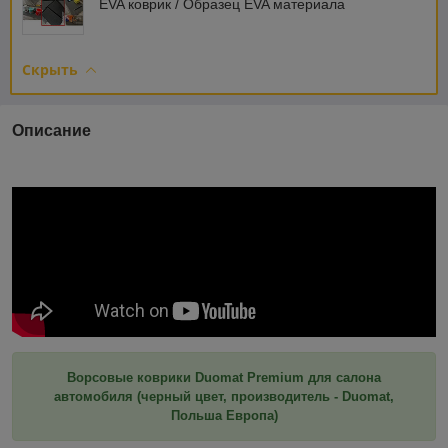
EVA коврик / Образец EVA материала
Скрыть
Описание
Ворсовые коврики Duomat Premium для салона
автомобиля (черный цвет, производитель - Duomat,
Польша Европа)