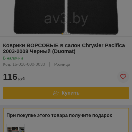
Коврики ВОРСОВЫЕ в салон Chrysler Pacifica
2003-2008 Черный (Duomat)
В наличии
Код: 15-010-000-0030
Розница
116
руб.
Купить
При покупке этого товара получите подарок