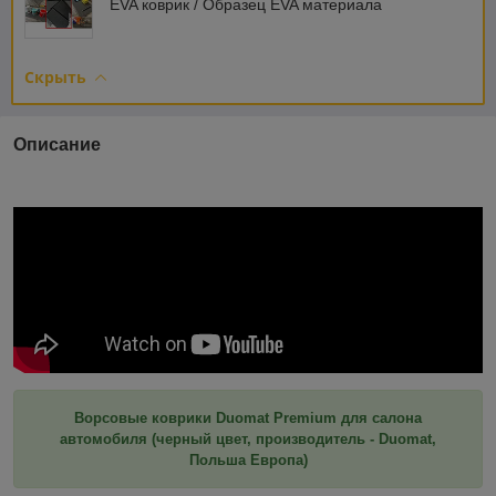
EVA коврик / Образец EVA материала
Скрыть
Описание
Ворсовые коврики Duomat Premium для салона
автомобиля (черный цвет, производитель - Duomat,
Польша Европа)