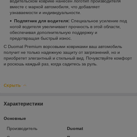
водительском коврике нанесен логотип производителя
вместе с маркой автомобиля, что добавляет
узнаваемости и индивидуальности.
Подпятник для водителя:
Специальное усиление под
ногой водителя увеличивает прочность в этой области,
обеспечивая дополнительную поддержку и
предотвращая быстрый износ.
С Duomat Premium ворсовыми ковриками ваш автомобиль
получит не только надежную защиту от загрязнений, но и
приобретет элегантный и стильный вид. Почувствуйте комфорт
и роскошь каждый раз, когда садитесь за руль.
Скрыть
Характеристики
Основные
Производитель
Duomat