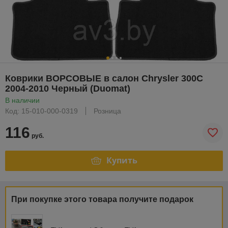
Коврики ВОРСОВЫЕ в салон Chrysler 300C
2004-2010 Черный (Duomat)
В наличии
Код: 15-010-000-0319
Розница
116
руб.
Купить
При покупке этого товара получите подарок