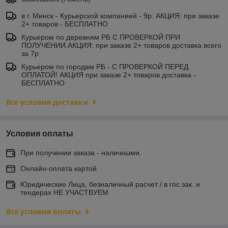
в г. Минск - Курьерской компанией - 9р. АКЦИЯ: при заказе
2+ товаров - БЕСПЛАТНО
Курьером по деревням РБ С ПРОВЕРКОЙ ПРИ
ПОЛУЧЕНИИ.АКЦИЯ: при заказе 2+ товаров доставка всего
за 7р
Курьером по городам РБ - С ПРОВЕРКОЙ ПЕРЕД
ОПЛАТОЙ! АКЦИЯ при заказе 2+ товаров доставка -
БЕСПЛАТНО
Все условия доставки
Условия оплаты
При получении заказа - наличными.
Онлайн-оплата картой
Юридические Лица, безналичный расчет / в гос.зак. и
тендерах НЕ УЧАСТВУЕМ
Все условия оплаты