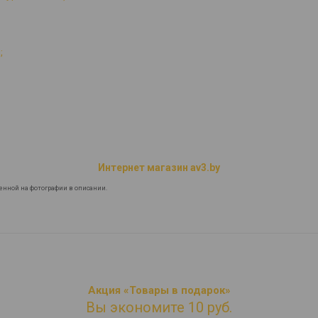
;
Интернет магазин av3.by
енной на фотографии в описании.
Акция «Товары в подарок»
Вы экономите 10 руб.