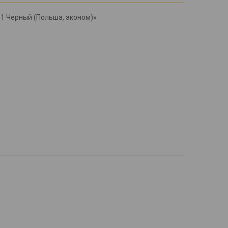
1 Черный (Польша, эконом)»