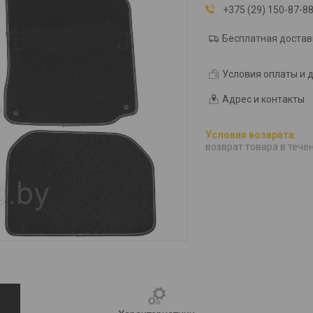
+375 (29) 150-87-8
Бесплатная достав
Условия оплаты и 
Адрес и контакты
возврат товара в тече