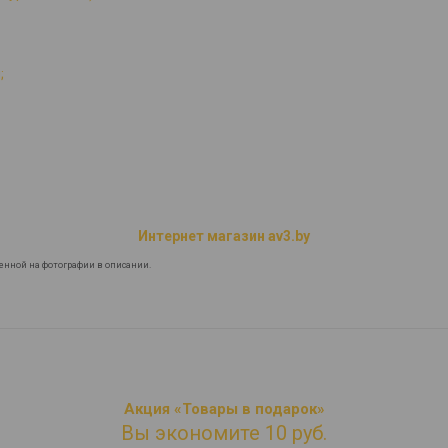
;
Интернет магазин av3.by
енной на фотографии в описании.
Акция «Товары в подарок»
Вы экономите 10 руб.