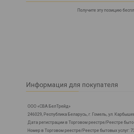
Получите эту позицию беспл
Информация для покупателя
ООО «СВА БелТрейд»
246029, Республика Беларусь, г. Гомель, ул. Карбышев
Дата регистрации в Торговом реестре/Реестре бытов
Номер в Торговом реестре/Реестре бытовых услуг: 7