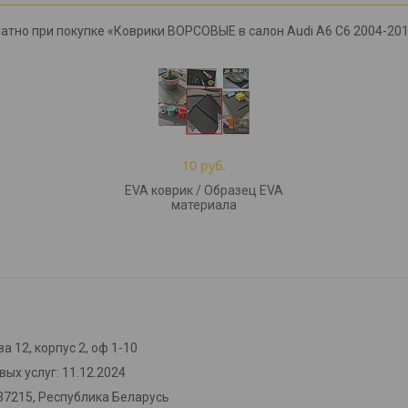
атно при покупке «Коврики ВОРСОВЫЕ в салон Audi A6 C6 2004-20
10 руб.
EVA коврик / Образец EVA
материала
а 12, корпус 2, оф 1-10
ых услуг: 11.12.2024
37215, Республика Беларусь