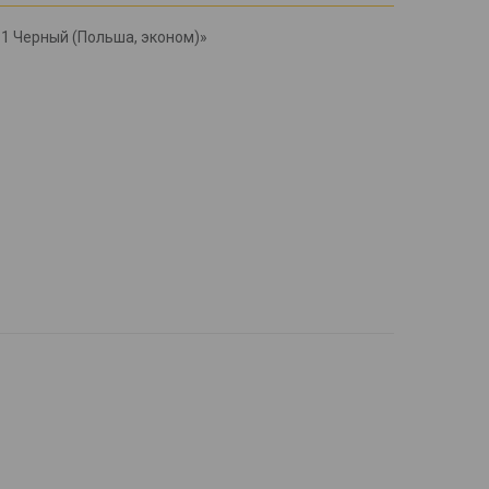
11 Черный (Польша, эконом)»