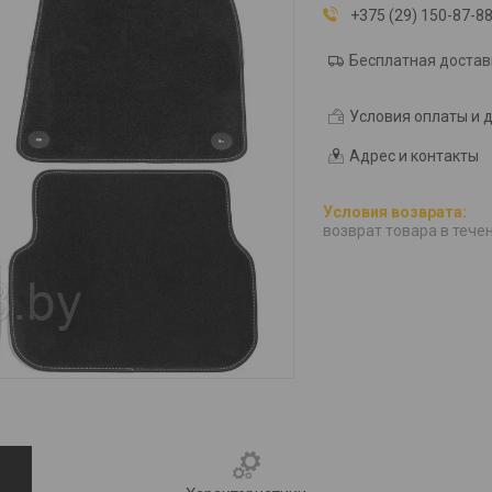
+375 (29) 150-87-8
Бесплатная достав
Условия оплаты и 
Адрес и контакты
возврат товара в тече