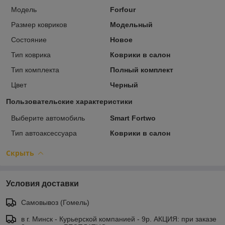
Модель
Forfour
Размер ковриков
Модельный
Состояние
Новое
Тип коврика
Коврики в салон
Тип комплекта
Полный комплект
Цвет
Черный
Пользовательские характеристики
Выберите автомобиль
Smart Fortwo
Тип автоаксессуара
Коврики в салон
Скрыть
Условия доставки
Самовывоз (Гомель)
в г. Минск - Курьерской компанией - 9р. АКЦИЯ: при заказе