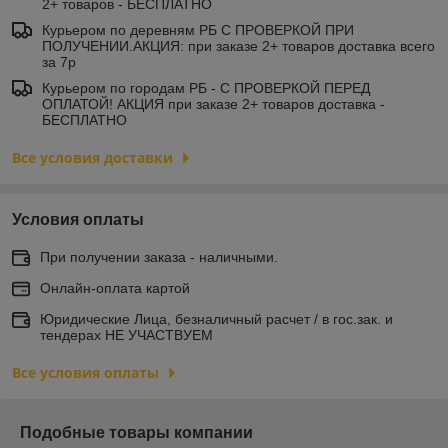
2+ товаров - БЕСПЛАТНО
Курьером по деревням РБ С ПРОВЕРКОЙ ПРИ
ПОЛУЧЕНИИ.АКЦИЯ: при заказе 2+ товаров доставка всего
за 7р
Курьером по городам РБ - С ПРОВЕРКОЙ ПЕРЕД
ОПЛАТОЙ! АКЦИЯ при заказе 2+ товаров доставка -
БЕСПЛАТНО
Все условия доставки
Условия оплаты
При получении заказа - наличными.
Онлайн-оплата картой
Юридические Лица, безналичный расчет / в гос.зак. и
тендерах НЕ УЧАСТВУЕМ
Все условия оплаты
Подобные товары компании