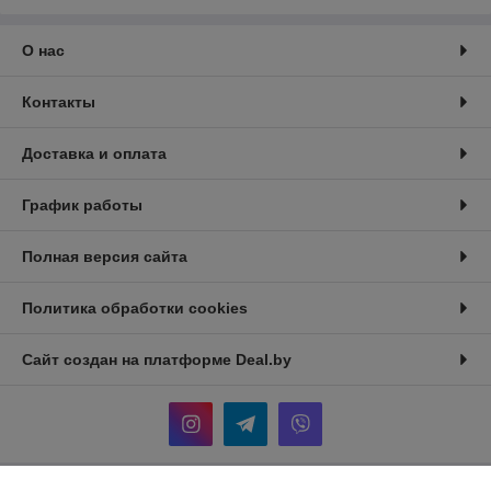
О нас
Контакты
Доставка и оплата
График работы
Полная версия сайта
Политика обработки cookies
Сайт создан на платформе Deal.by