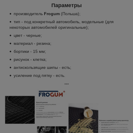
Параметры
производитель
Frogum
(Польша);
тип - под конкретный автомобиль, модельные (для
некоторых автомобилей оригинальные);
цвет - черные;
материал - резина;
бортики - 15 мм;
рисунок - клетка;
антискользящие шипы - есть;
усиление под пятку - есть.
---