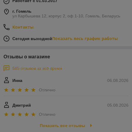
Работает с 01.03.2017
г. Гомель
ул Карбышева 12, корпус 2, оф.1-10, Гомель, Беларусь
Контакты
Показать весь график работы
Сегодня выходной
Отзывы о магазине
585 отзывов за всё время
Инна
06.08.2026
Отлично
Дмитрий
05.08.2026
Отлично
Показать все отзывы