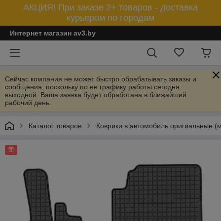
АКЦИЯ! При заказе 2+ товаров - доставка
курьером по городам
Интернет магазин av3.by
Сейчас компания не может быстро обрабатывать заказы и
сообщения, поскольку по ее графику работы сегодня
выходной. Ваша заявка будет обработана в ближайший
рабочий день.
Каталог товаров
Коврики в автомобиль оригиальные (