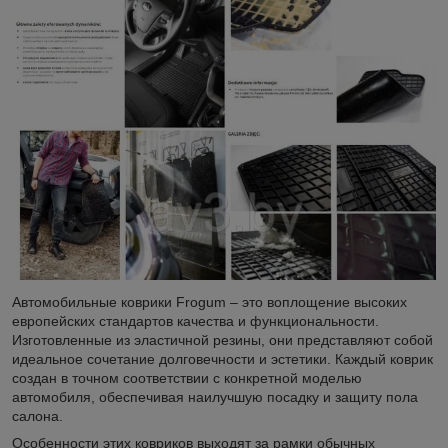
Автомобильные коврики Frogum – это воплощение высоких
европейских стандартов качества и функциональности.
Изготовленные из эластичной резины, они представляют собой
идеальное сочетание долговечности и эстетики. Каждый коврик
создан в точном соответствии с конкретной моделью
автомобиля, обеспечивая наилучшую посадку и защиту пола
салона.
Особенности этих ковриков выходят за рамки обычных