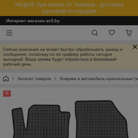
АКЦИЯ! При заказе 2+ товаров - доставка
курьером по городам
Интернет магазин av3.by
Сейчас компания не может быстро обрабатывать заказы и
сообщения, поскольку по ее графику работы сегодня
выходной. Ваша заявка будет обработана в ближайший
рабочий день.
Каталог товаров
Коврики в автомобиль оригиальные (