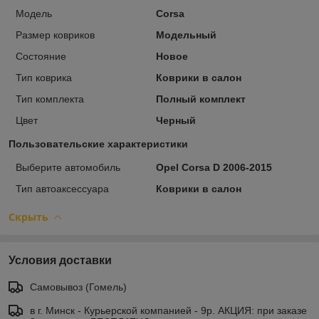
Модель
Corsa
Размер ковриков
Модельный
Состояние
Новое
Тип коврика
Коврики в салон
Тип комплекта
Полный комплект
Цвет
Черный
Пользовательские характеристики
Выберите автомобиль
Opel Corsa D 2006-2015
Тип автоаксессуара
Коврики в салон
Скрыть
Условия доставки
Самовывоз (Гомель)
в г. Минск - Курьерской компанией - 9р. АКЦИЯ: при заказе