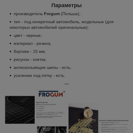
Параметры
производитель
Frogum
(Польша);
тип - под конкретный автомобиль, модельные (для
некоторых автомобилей оригинальные);
цвет - черные;
материал - резина;
бортики - 15 мм;
рисунок - клетка;
антискользящие шипы - есть;
усиление под пятку - есть.
---