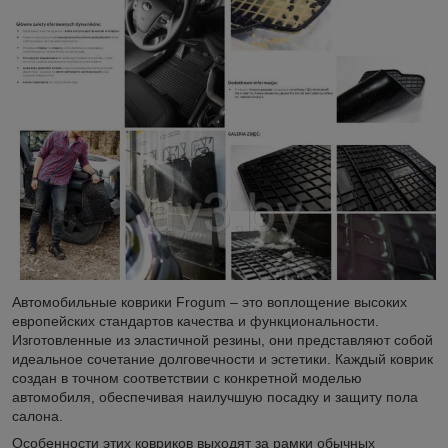
Автомобильные коврики Frogum – это воплощение высоких
европейских стандартов качества и функциональности.
Изготовленные из эластичной резины, они представляют собой
идеальное сочетание долговечности и эстетики. Каждый коврик
создан в точном соответствии с конкретной моделью
автомобиля, обеспечивая наилучшую посадку и защиту пола
салона.
Особенности этих ковриков выходят за рамки обычных