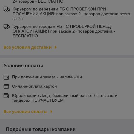
2+ товаров - БЕСПЛАТНО
Курьером по деревням РБ С ПРОВЕРКОЙ ПРИ
ПОЛУЧЕНИИ.АКЦИЯ: при заказе 2+ товаров доставка всего
за 7р
Курьером по городам РБ - С ПРОВЕРКОЙ ПЕРЕД
ОПЛАТОЙ! АКЦИЯ при заказе 2+ товаров доставка -
БЕСПЛАТНО
Все условия доставки
Условия оплаты
При получении заказа - наличными.
Онлайн-оплата картой
Юридические Лица, безналичный расчет / в гос.зак. и
тендерах НЕ УЧАСТВУЕМ
Все условия оплаты
Подобные товары компании