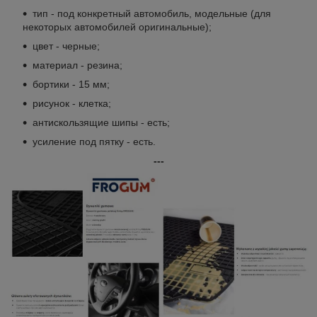
тип - под конкретный автомобиль, модельные (для
некоторых автомобилей оригинальные);
цвет - черные;
материал - резина;
бортики - 15 мм;
рисунок - клетка;
антискользящие шипы - есть;
усиление под пятку - есть.
---