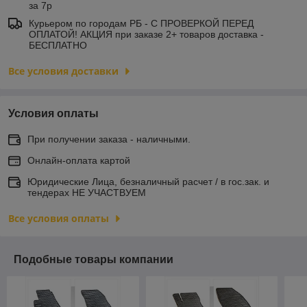
за 7р
Курьером по городам РБ - С ПРОВЕРКОЙ ПЕРЕД
ОПЛАТОЙ! АКЦИЯ при заказе 2+ товаров доставка -
БЕСПЛАТНО
Все условия доставки
Условия оплаты
При получении заказа - наличными.
Онлайн-оплата картой
Юридические Лица, безналичный расчет / в гос.зак. и
тендерах НЕ УЧАСТВУЕМ
Все условия оплаты
Подобные товары компании