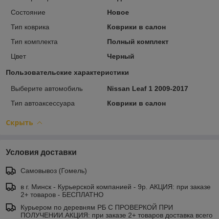
Состояние
Новое
Тип коврика
Коврики в салон
Тип комплекта
Полный комплект
Цвет
Черный
Пользовательские характеристики
Выберите автомобиль
Nissan Leaf 1 2009-2017
Тип автоаксессуара
Коврики в салон
Скрыть
Условия доставки
Самовывоз (Гомель)
в г. Минск - Курьерской компанией - 9р. АКЦИЯ: при заказе
2+ товаров - БЕСПЛАТНО
Курьером по деревням РБ С ПРОВЕРКОЙ ПРИ
ПОЛУЧЕНИИ.АКЦИЯ: при заказе 2+ товаров доставка всего