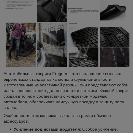
Автомобильные коврики Frogum – это воплощение высоких
европейских стандартов качества и функциональности.
Изготовленные из эластичной резины, они представляют собой
идеальное сочетание долговечности и эстетики. Каждый коврик
создан в точном соответствии с конкретной моделью
автомобиля, обеспечивая наилучшую посадку и защиту пола
салона.
Особенности этих ковриков выходят за рамки обычных
аксессуаров:
Усиление под ногами водителя
: Особое усиление,