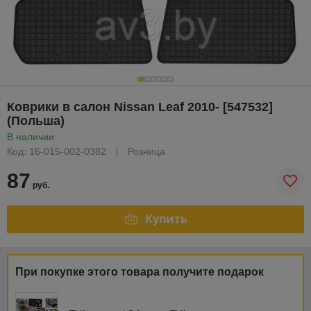
Коврики в салон Nissan Leaf 2010- [547532]
(Польша)
В наличии
Код: 16-015-002-0382
Розница
87
руб.
Купить
При покупке этого товара получите подарок