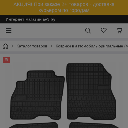
АКЦИЯ! При заказе 2+ товаров - доставка
курьером по городам
Интернет магазин av3.by
Каталог товаров
Коврики в автомобиль оригиальные (