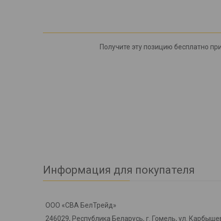
Получите эту позицию бесплатно при
Информация для покупателя
ООО «СВА БелТрейд»
246029, Республика Беларусь, г. Гомель, ул. Карбышев