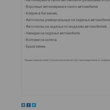
- Ворсовые автоковрики в салон автомобиля;
- Коврик в багажник;
- Авточехлы универсальные на сиденья автомобиля
- Авточехлы на сиденья по моделям автомобилей;
- Накидки на сиденья автомобиля;
- Колпаки на колеса;
- Брызговики.
*Форма коврика может отличаться (изменяться) производителем от изображ