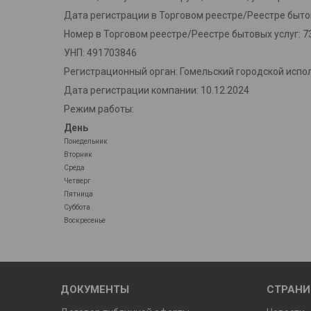
Дата регистрации в Торговом реестре/Реестре бытов
Номер в Торговом реестре/Реестре бытовых услуг: 7
УНП: 491703846
Регистрационный орган: Гомельский городской испо
Дата регистрации компании: 10.12.2024
Режим работы:
День
Понедельник
Вторник
Среда
Четверг
Пятница
Суббота
Воскресенье
ДОКУМЕНТЫ
СТРАН