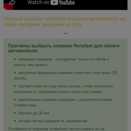
Полный каталог ковриков в салон автомобиля на
сайте интернет магазина av3.by
---
Причины выбрать коврики Norplast для своего
автомобиля:
материал ковриков - полиуретан, более устойчив к
износу чем резина;
вакуумная формовка ковриков позволяет повторить 3D
изгибы;
соответствие контуру пола салона, чтобы исключить
возможность попадания пыли и грязи под коврик;
увеличенные размеры ковриков с дополнительными
элементами;
бортики до 30 мм;
легкая чистка ковриков от загрязнений.
Особенности ковриков позволяют использовать их на