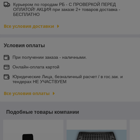
Курьером по городам РБ - С ПРОВЕРКОЙ ПЕРЕД
ОПЛАТОЙ! АКЦИЯ при заказе 2+ товаров доставка -
БЕСПЛАТНО
Все условия доставки
Условия оплаты
При получении заказа - наличными.
Онлайн-оплата картой
Юридические Лица, безналичный расчет / в гос.зак. и
тендерах НЕ УЧАСТВУЕМ
Все условия оплаты
Подобные товары компании