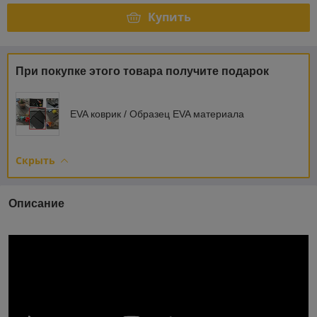
Купить
При покупке этого товара получите подарок
EVA коврик / Образец EVA материала
Скрыть
Описание