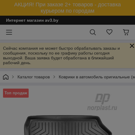
АКЦИЯ! При заказе 2+ товаров - доставка
курьером по городам
Интернет магазин av3.by
Сейчас компания не может быстро обрабатывать заказы и
сообщения, поскольку по ее графику работы сегодня
выходной. Ваша заявка будет обработана в ближайший
рабочий день.
Каталог товаров
Коврики в автомобиль оригиальные (
Топ продаж