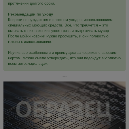
протяжении долгого срока.
Рекомендации по уходу
Коврики не нуждаются в сложном уходе с использованием
специальных моющих средств. Всё, что требуется – это
смывать с них накопившуюся грязь и вытряхивать мусор.
После мойки коврики нужно просушить, и они полностью
готовы к использованию.
Изучив все особенности и преимущества ковриков с высоким
бортом, можно смело утверждать, что они подойдут абсолютно
всем автовладельцам.
---