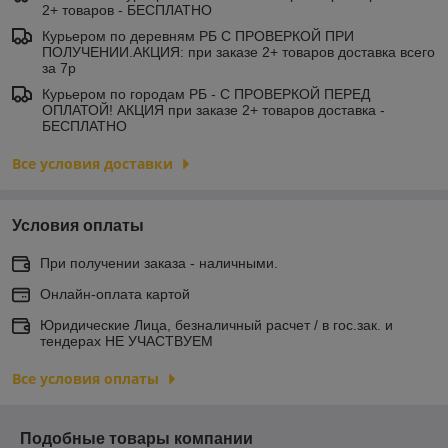
2+ товаров - БЕСПЛАТНО
Курьером по деревням РБ С ПРОВЕРКОЙ ПРИ
ПОЛУЧЕНИИ.АКЦИЯ: при заказе 2+ товаров доставка всего
за 7р
Курьером по городам РБ - С ПРОВЕРКОЙ ПЕРЕД
ОПЛАТОЙ! АКЦИЯ при заказе 2+ товаров доставка -
БЕСПЛАТНО
Все условия доставки
Условия оплаты
При получении заказа - наличными.
Онлайн-оплата картой
Юридические Лица, безналичный расчет / в гос.зак. и
тендерах НЕ УЧАСТВУЕМ
Все условия оплаты
Подобные товары компании