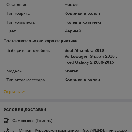
Состояние
Новое
Тип коврика
Коврики в салон
Тип комплекта
Полный комплект
Цвет
Черный
Пользовательские характеристики
Выберите автомобиль
Seat Alhambra 2010-,
Volkswagen Sharan 2010-,
Ford Galaxy 2 2006-2015
Модель
Sharan
Тип автоаксессуара
Коврики в салон
Скрыть
Условия доставки
Самовывоз (Гомель)
в г. Минск - Курьерской компанией - 9р. АКЦИЯ: при заказе