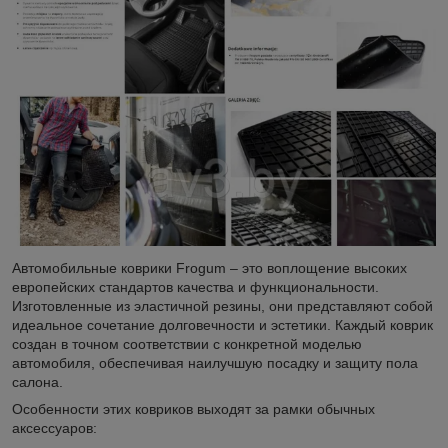
Автомобильные коврики Frogum – это воплощение высоких
европейских стандартов качества и функциональности.
Изготовленные из эластичной резины, они представляют собой
идеальное сочетание долговечности и эстетики. Каждый коврик
создан в точном соответствии с конкретной моделью
автомобиля, обеспечивая наилучшую посадку и защиту пола
салона.
Особенности этих ковриков выходят за рамки обычных
аксессуаров: