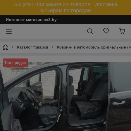
АКЦИЯ! При заказе 2+ товаров - доставка
курьером по городам
Интернет магазин av3.by
Каталог товаров
Коврики в автомобиль оригиальные (
Топ продаж