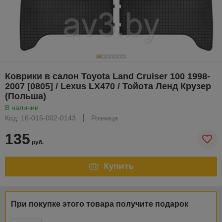
Коврики в салон Toyota Land Cruiser 100 1998-
2007 [0805] / Lexus LX470 / Тойота Ленд Крузер
(Польша)
В наличии
Код: 16-015-002-0143
Розница
135
руб.
Купить
При покупке этого товара получите подарок