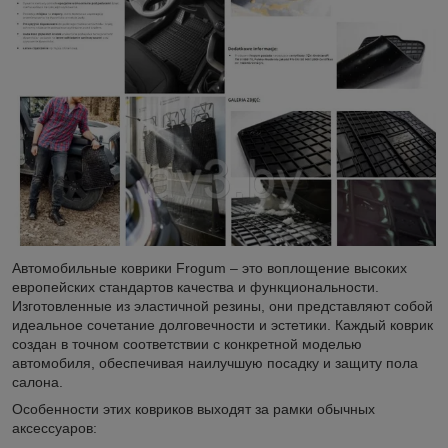
Автомобильные коврики Frogum – это воплощение высоких
европейских стандартов качества и функциональности.
Изготовленные из эластичной резины, они представляют собой
идеальное сочетание долговечности и эстетики. Каждый коврик
создан в точном соответствии с конкретной моделью
автомобиля, обеспечивая наилучшую посадку и защиту пола
салона.
Особенности этих ковриков выходят за рамки обычных
аксессуаров: