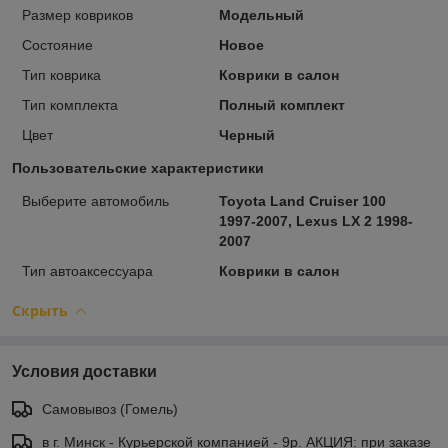
Размер ковриков
Модельный
Состояние
Новое
Тип коврика
Коврики в салон
Тип комплекта
Полный комплект
Цвет
Черный
Пользовательские характеристики
Выберите автомобиль
Toyota Land Cruiser 100
1997-2007, Lexus LX 2 1998-
2007
Тип автоаксессуара
Коврики в салон
Скрыть
Условия доставки
Самовывоз (Гомель)
в г. Минск - Курьерской компанией - 9р. АКЦИЯ: при заказе