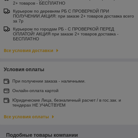
2+ товаров - БЕСПЛАТНО
Курьером по деревням РБ С ПРОВЕРКОЙ ПРИ
ПОЛУЧЕНИИ.АКЦИЯ: при заказе 2+ товаров доставка всего
за 7р
Курьером по городам РБ - С ПРОВЕРКОЙ ПЕРЕД
ОПЛАТОЙ! АКЦИЯ при заказе 2+ товаров доставка -
БЕСПЛАТНО
Все условия доставки
Условия оплаты
При получении заказа - наличными.
Онлайн-оплата картой
Юридические Лица, безналичный расчет / в гос.зак. и
тендерах НЕ УЧАСТВУЕМ
Все условия оплаты
Подобные товары компании