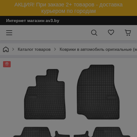
АКЦИЯ! При заказе 2+ товаров - доставка
курьером по городам
Интернет магазин av3.by
Каталог товаров
Коврики в автомобиль оригиальные (