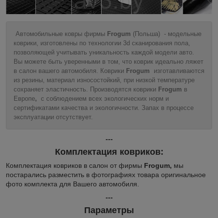
Автомобильные ковры фирмы
Frogum
(Польша) - модельные
коврики, изготовлены по технологии 3d сканирования пола,
позволяющей учитывать уникальность каждой модели авто.
Вы можете быть уверенными в том, что коврик идеально ляжет
в салон вашего автомобиля. Коврики
Frogum
изготавливаются
из резины, материал износостойкий, при низкой температуре
сохраняет эластичность. Производятся коврики
Frogum
в
Европе
,
с соблюдением всех экологических норм и
сертификатами качества и экологичности. Запах в процессе
эксплуатации отсутствует.
---
Комплектация ковриков:
Комплектация ковриков в салон от фирмы
Frogum,
мы
постарались разместить в фотографиях товара оригинальное
фото комплекта для Вашего автомобиля.
---
Параметры