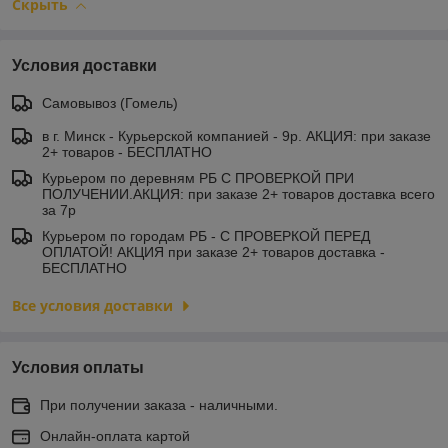
Скрыть
Условия доставки
Самовывоз (Гомель)
в г. Минск - Курьерской компанией - 9р. АКЦИЯ: при заказе
2+ товаров - БЕСПЛАТНО
Курьером по деревням РБ С ПРОВЕРКОЙ ПРИ
ПОЛУЧЕНИИ.АКЦИЯ: при заказе 2+ товаров доставка всего
за 7р
Курьером по городам РБ - С ПРОВЕРКОЙ ПЕРЕД
ОПЛАТОЙ! АКЦИЯ при заказе 2+ товаров доставка -
БЕСПЛАТНО
Все условия доставки
Условия оплаты
При получении заказа - наличными.
Онлайн-оплата картой