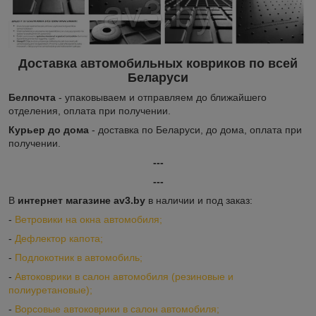
Доставка автомобильных ковриков по всей
Беларуси
Белпочта
- упаковываем и отправляем до ближайшего
отделения, оплата при получении.
Курьер до дома
- доставка по Беларуси, до дома, оплата при
получении.
---
---
В
интернет магазине av3.by
в наличии и под заказ:
-
Ветровики на окна автомобиля;
-
Дефлектор капота;
-
Подлокотник в автомобиль;
-
Автоковрики в салон автомобиля (резиновые и
полиуретановые);
-
Ворсовые автоковрики в салон автомобиля;