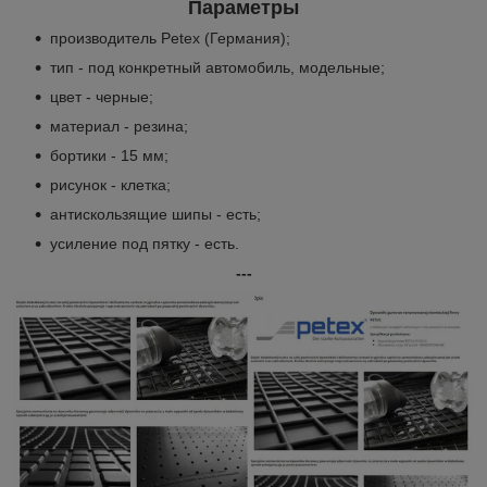
Параметры
производитель Petex (Германия);
тип - под конкретный автомобиль, модельные;
цвет - черные;
материал - резина;
бортики - 15 мм;
рисунок - клетка;
антискользящие шипы - есть;
усиление под пятку - есть.
---