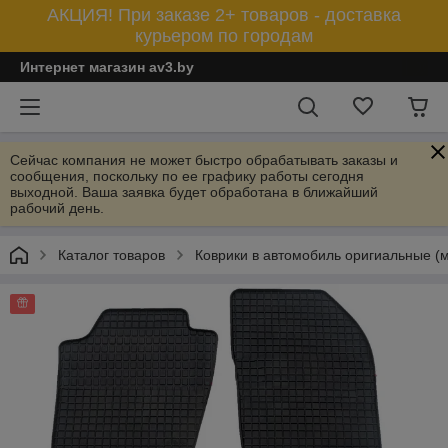
АКЦИЯ! При заказе 2+ товаров - доставка
курьером по городам
Интернет магазин av3.by
Сейчас компания не может быстро обрабатывать заказы и
сообщения, поскольку по ее графику работы сегодня
выходной. Ваша заявка будет обработана в ближайший
рабочий день.
Каталог товаров
Коврики в автомобиль оригиальные (