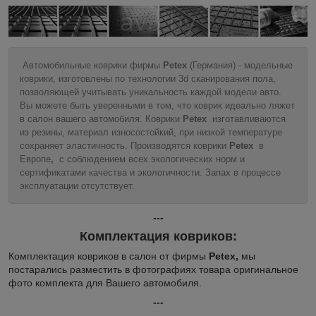
Автомобильные коврики фирмы
Petex
(Германия) - модельные
коврики, изготовлены по технологии 3d сканирования пола,
позволяющей учитывать уникальность каждой модели авто.
Вы можете быть уверенными в том, что коврик идеально ляжет
в салон вашего автомобиля. Коврики
Petex
изготавливаются
из резины, материал износостойкий, при низкой температуре
сохраняет эластичность. Производятся коврики
Petex
в
Европе
,
с соблюдением всех экологических норм и
сертификатами качества и экологичности. Запах в процессе
эксплуатации отсутствует.
---
Комплектация ковриков:
Комплектация ковриков в салон от фирмы
Petex,
мы
постарались разместить в фотографиях товара оригинальное
фото комплекта для Вашего автомобиля.
---