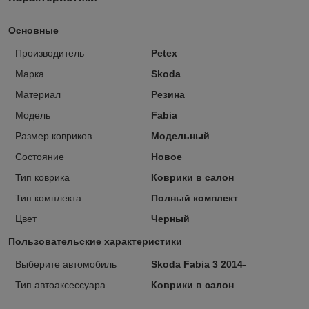
Основные
Производитель
Petex
Марка
Skoda
Материал
Резина
Модель
Fabia
Размер ковриков
Модельный
Состояние
Новое
Тип коврика
Коврики в салон
Тип комплекта
Полный комплект
Цвет
Черный
Пользовательские характеристики
Выберите автомобиль
Skoda Fabia 3 2014-
Тип автоаксессуара
Коврики в салон