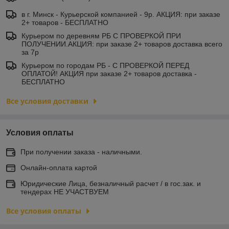
в г. Минск - Курьерской компанией - 9р. АКЦИЯ: при заказе
2+ товаров - БЕСПЛАТНО
Курьером по деревням РБ С ПРОВЕРКОЙ ПРИ
ПОЛУЧЕНИИ.АКЦИЯ: при заказе 2+ товаров доставка всего
за 7р
Курьером по городам РБ - С ПРОВЕРКОЙ ПЕРЕД
ОПЛАТОЙ! АКЦИЯ при заказе 2+ товаров доставка -
БЕСПЛАТНО
Все условия доставки
Условия оплаты
При получении заказа - наличными.
Онлайн-оплата картой
Юридические Лица, безналичный расчет / в гос.зак. и
тендерах НЕ УЧАСТВУЕМ
Все условия оплаты