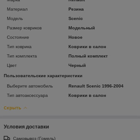
Материал
Резина
Модель
Scenic
Размер ковриков
Модельный
Состояние
Новое
Тип коврика
Коврики в салон
Тип комплекта
Полный комплект
Цвет
Черный
Пользовательские характеристики
Выберите автомобиль
Renault Scenic 1996-2004
Тип автоаксессуара
Коврики в салон
Скрыть
Условия доставки
Самовывоз (Гомель)