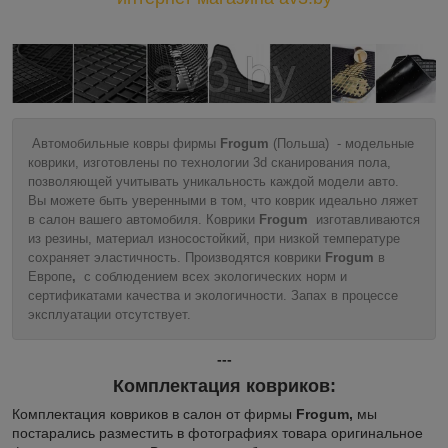
Автомобильные ковры фирмы
Frogum
(Польша) - модельные
коврики, изготовлены по технологии 3d сканирования пола,
позволяющей учитывать уникальность каждой модели авто.
Вы можете быть уверенными в том, что коврик идеально ляжет
в салон вашего автомобиля. Коврики
Frogum
изготавливаются
из резины, материал износостойкий, при низкой температуре
сохраняет эластичность. Производятся коврики
Frogum
в
Европе
,
с соблюдением всех экологических норм и
сертификатами качества и экологичности. Запах в процессе
эксплуатации отсутствует.
---
Комплектация ковриков:
Комплектация ковриков в салон от фирмы
Frogum,
мы
постарались разместить в фотографиях товара оригинальное