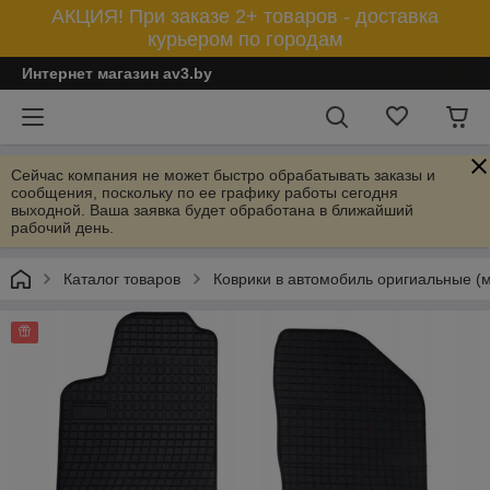
АКЦИЯ! При заказе 2+ товаров - доставка
курьером по городам
Интернет магазин av3.by
Сейчас компания не может быстро обрабатывать заказы и
сообщения, поскольку по ее графику работы сегодня
выходной. Ваша заявка будет обработана в ближайший
рабочий день.
Каталог товаров
Коврики в автомобиль оригиальные (