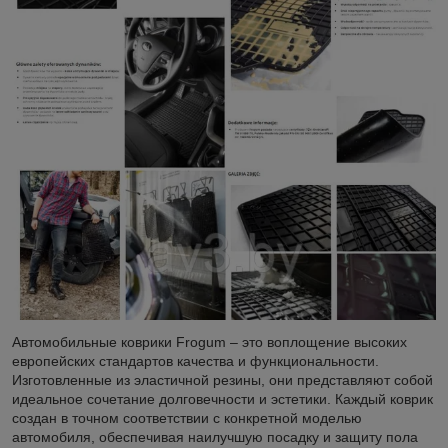
Автомобильные коврики Frogum – это воплощение высоких
европейских стандартов качества и функциональности.
Изготовленные из эластичной резины, они представляют собой
идеальное сочетание долговечности и эстетики. Каждый коврик
создан в точном соответствии с конкретной моделью
автомобиля, обеспечивая наилучшую посадку и защиту пола