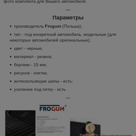
фото комплекта для Вашего автомобиля.
---
Параметры
производитель
Frogum
(Польша);
тип - под конкретный автомобиль, модельные (для
некоторых автомобилей оригинальные);
цвет - черные;
материал - резина;
бортики - 15 мм;
рисунок - клетка;
антискользящие шипы - есть;
усиление под пятку - есть.
---