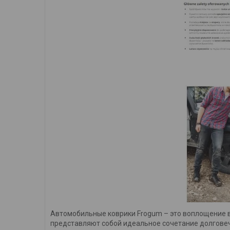
Автомобильные коврики Frogum – это воплощение в
представляют собой идеальное сочетание долговеч