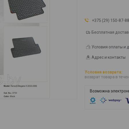
+375 (29) 150-87-8
Бесплатная достав
Условия оплаты и 
Адрес и контакты
возврат товара в тече