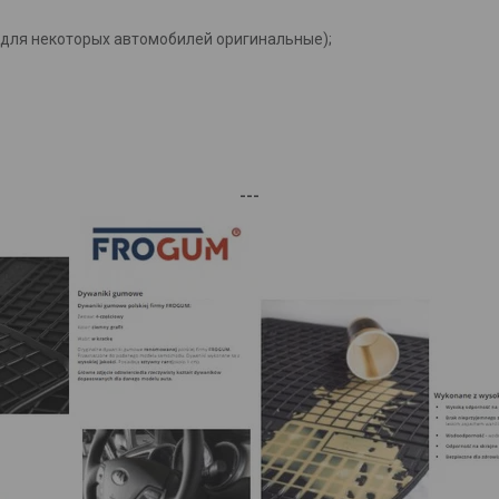
(для некоторых автомобилей оригинальные);
---