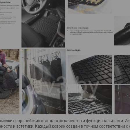
ысоких европейских стандартов качества и функциональности. Из
ности и эстетики. Каждый коврик создан в точном соответствии 