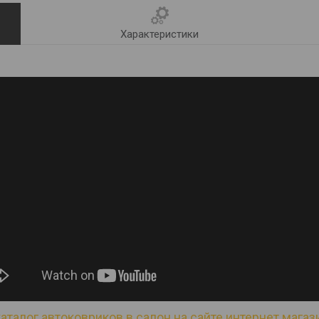
Характеристики
аталог автоковриков в салон на сайте интернет магази