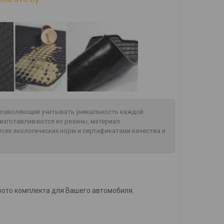
 позволяющей учитывать уникальность каждой
изготавливаются из резины, материал
сех экологических норм и сертификатами качества и
фото комплекта для Вашего автомобиля.