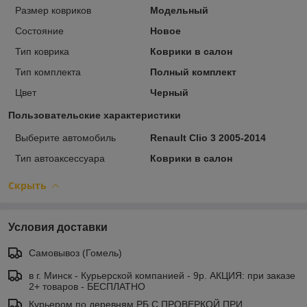
Размер ковриков
Модельный
Состояние
Новое
Тип коврика
Коврики в салон
Тип комплекта
Полный комплект
Цвет
Черный
Пользовательские характеристики
Выберите автомобиль
Renault Clio 3 2005-2014
Тип автоаксессуара
Коврики в салон
Скрыть
Условия доставки
Самовывоз (Гомель)
в г. Минск - Курьерской компанией - 9р. АКЦИЯ: при заказе
2+ товаров - БЕСПЛАТНО
Курьером по деревням РБ С ПРОВЕРКОЙ ПРИ