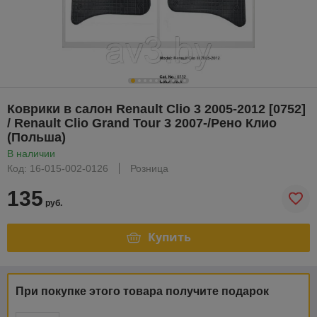
Коврики в салон Renault Clio 3 2005-2012 [0752]
/ Renault Clio Grand Tour 3 2007-/Рено Клио
(Польша)
В наличии
Код: 16-015-002-0126
Розница
135
руб.
Купить
При покупке этого товара получите подарок