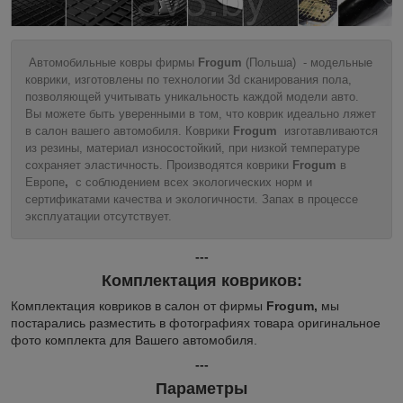
Автомобильные ковры фирмы
Frogum
(Польша) - модельные
коврики, изготовлены по технологии 3d сканирования пола,
позволяющей учитывать уникальность каждой модели авто.
Вы можете быть уверенными в том, что коврик идеально ляжет
в салон вашего автомобиля. Коврики
Frogum
изготавливаются
из резины, материал износостойкий, при низкой температуре
сохраняет эластичность. Производятся коврики
Frogum
в
Европе
,
с соблюдением всех экологических норм и
сертификатами качества и экологичности. Запах в процессе
эксплуатации отсутствует.
---
Комплектация ковриков:
Комплектация ковриков в салон от фирмы
Frogum,
мы
постарались разместить в фотографиях товара оригинальное
фото комплекта для Вашего автомобиля.
---
Параметры