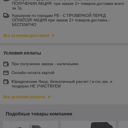
ПОЛУЧЕНИИ.АКЦИЯ: при заказе 2+ товаров доставка всего
за 7р
Курьером по городам РБ - С ПРОВЕРКОЙ ПЕРЕД
ОПЛАТОЙ! АКЦИЯ при заказе 2+ товаров доставка -
БЕСПЛАТНО
Все условия доставки
Условия оплаты
При получении заказа - наличными.
Онлайн-оплата картой
Юридические Лица, безналичный расчет / в гос.зак. и
тендерах НЕ УЧАСТВУЕМ
Все условия оплаты
Подобные товары компании