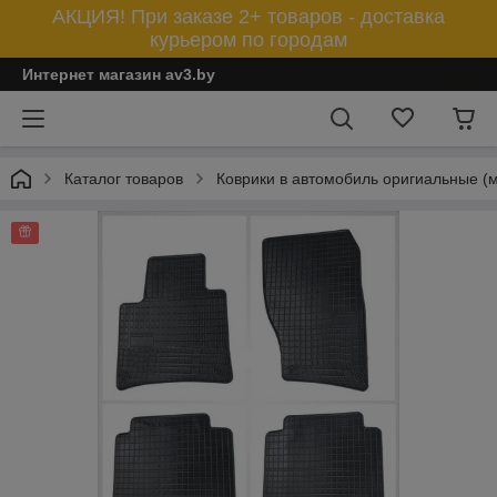
АКЦИЯ! При заказе 2+ товаров - доставка
курьером по городам
Интернет магазин av3.by
Каталог товаров
Коврики в автомобиль оригиальные (