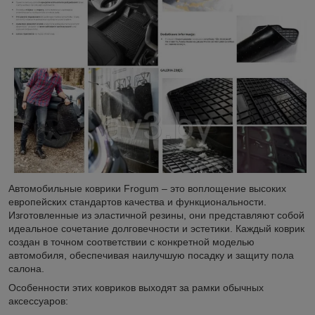
Автомобильные коврики Frogum – это воплощение высоких
европейских стандартов качества и функциональности.
Изготовленные из эластичной резины, они представляют собой
идеальное сочетание долговечности и эстетики. Каждый коврик
создан в точном соответствии с конкретной моделью
автомобиля, обеспечивая наилучшую посадку и защиту пола
салона.
Особенности этих ковриков выходят за рамки обычных
аксессуаров: