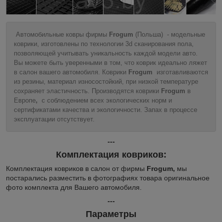
Автомобильные ковры фирмы
Frogum
(Польша) - модельные
коврики, изготовлены по технологии 3d сканирования пола,
позволяющей учитывать уникальность каждой модели авто.
Вы можете быть уверенными в том, что коврик идеально ляжет
в салон вашего автомобиля. Коврики
Frogum
изготавливаются
из резины, материал износостойкий, при низкой температуре
сохраняет эластичность. Производятся коврики
Frogum
в
Европе
,
с соблюдением всех экологических норм и
сертификатами качества и экологичности. Запах в процессе
эксплуатации отсутствует.
---
Комплектация ковриков:
Комплектация ковриков в салон от фирмы
Frogum,
мы
постарались разместить в фотографиях товара оригинальное
фото комплекта для Вашего автомобиля.
---
Параметры