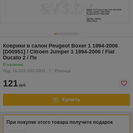
Коврики в салон Peugeot Boxer 1 1994-2006
[D00951] / Citroen Jumper 1 1994-2006 / Fiat
Ducato 2 / Пе
В наличии
Код: 16-015-002-0301
Розница
121
руб.
Купить
При покупке этого товара получите подарок