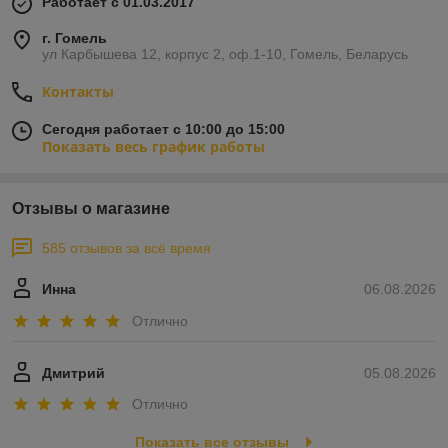
Работает с 01.03.2017
г. Гомель
ул Карбышева 12, корпус 2, оф.1-10, Гомель, Беларусь
Контакты
Сегодня работает с 10:00 до 15:00
Показать весь график работы
Отзывы о магазине
585 отзывов за всё время
Инна
06.08.2026
Отлично
Дмитрий
05.08.2026
Отлично
Показать все отзывы