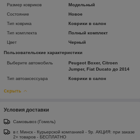
Размер ковриков
Модельный
Состояние
Новое
Тип коврика
Коврики в салон
Тип комплекта
Полный комплект
Цвет
Черный
Пользовательские характеристики
Выберите автомобиль
Peugeot Boxer, Citroen
Jumper, Fiat Ducato до 2014
Тип автоаксессуара
Коврики в салон
Скрыть
Условия доставки
Самовывоз (Гомель)
в г. Минск - Курьерской компанией - 9р. АКЦИЯ: при заказе
2+ товаров - БЕСПЛАТНО