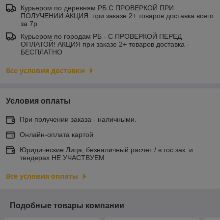
Курьером по деревням РБ С ПРОВЕРКОЙ ПРИ
ПОЛУЧЕНИИ.АКЦИЯ: при заказе 2+ товаров доставка всего
за 7р
Курьером по городам РБ - С ПРОВЕРКОЙ ПЕРЕД
ОПЛАТОЙ! АКЦИЯ при заказе 2+ товаров доставка -
БЕСПЛАТНО
Все условия доставки
Условия оплаты
При получении заказа - наличными.
Онлайн-оплата картой
Юридические Лица, безналичный расчет / в гос.зак. и
тендерах НЕ УЧАСТВУЕМ
Все условия оплаты
Подобные товары компании