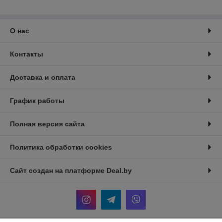
О нас
Контакты
Доставка и оплата
График работы
Полная версия сайта
Политика обработки cookies
Сайт создан на платформе Deal.by