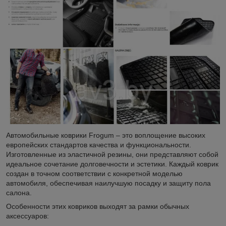
Автомобильные коврики Frogum – это воплощение высоких
европейских стандартов качества и функциональности.
Изготовленные из эластичной резины, они представляют собой
идеальное сочетание долговечности и эстетики. Каждый коврик
создан в точном соответствии с конкретной моделью
автомобиля, обеспечивая наилучшую посадку и защиту пола
салона.
Особенности этих ковриков выходят за рамки обычных
аксессуаров: