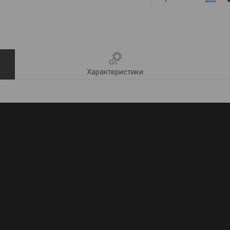
Характеристики