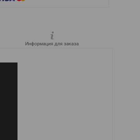
Информация для заказа