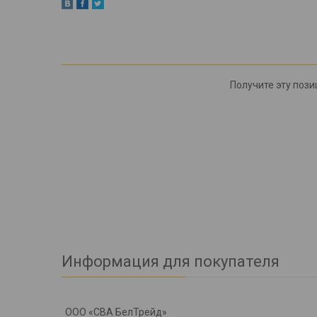
Получите эту пози
Информация для покупателя
ООО «СВА БелТрейд»