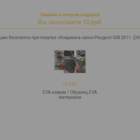
Закажи и получи подарок
Вы экономите 10 руб.
цию бесплатно при покупке «Коврики в салон Peugeot 508 2011- [24
10 руб.
EVA коврик / Образец EVA
материала