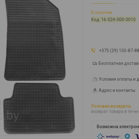
В наличии
Код:
16-024-000-0010
+375 (29) 150-87-8
Бесплатная достав
Условия оплаты и 
Адрес и контакты
возврат товара в тече