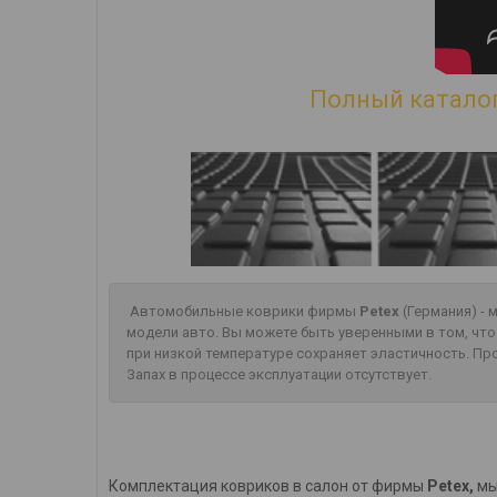
Полный каталог
Автомобильные коврики фирмы
Petex
(Германия) -
модели авто. Вы можете быть уверенными в том, чт
при низкой температуре сохраняет эластичность. П
Запах в процессе эксплуатации отсутствует.
Комплектация ковриков в салон от фирмы
Petex,
мы