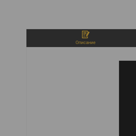
Описание