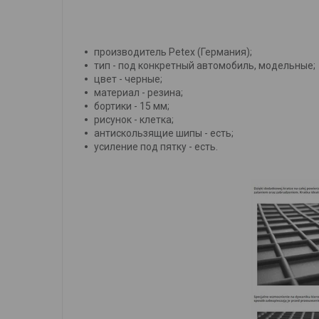
производитель Petex (Германия);
тип - под конкретный автомобиль, модельные;
цвет - черные;
материал - резина;
бортики - 15 мм;
рисунок - клетка;
антискользящие шипы - есть;
усиление под пятку - есть.