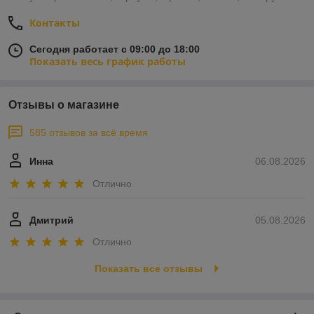
Контакты
Сегодня работает с 09:00 до 18:00
Показать весь график работы
Отзывы о магазине
585 отзывов за всё время
Инна
06.08.2026
Отлично
Дмитрий
05.08.2026
Отлично
Показать все отзывы