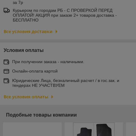
за 7р
Курьером по городам РБ - С ПРОВЕРКОЙ ПЕРЕД
ОПЛАТОЙ! АКЦИЯ при заказе 2+ товаров доставка -
БЕСПЛАТНО
Все условия доставки
Условия оплаты
При получении заказа - наличными.
Онлайн-оплата картой
Юридические Лица, безналичный расчет / в гос.зак. и
тендерах НЕ УЧАСТВУЕМ
Все условия оплаты
Подобные товары компании