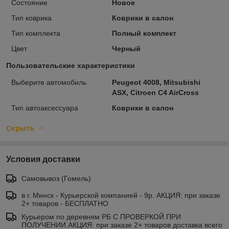
Состояние
Новое
Тип коврика
Коврики в салон
Тип комплекта
Полный комплект
Цвет
Черный
Пользовательские характеристики
Выберите автомобиль
Peugeot 4008, Mitsubishi
ASX, Citroen C4 AirCross
Тип автоаксессуара
Коврики в салон
Скрыть
Условия доставки
Самовывоз (Гомель)
в г. Минск - Курьерской компанией - 9р. АКЦИЯ: при заказе
2+ товаров - БЕСПЛАТНО
Курьером по деревням РБ С ПРОВЕРКОЙ ПРИ
ПОЛУЧЕНИИ.АКЦИЯ: при заказе 2+ товаров доставка всего