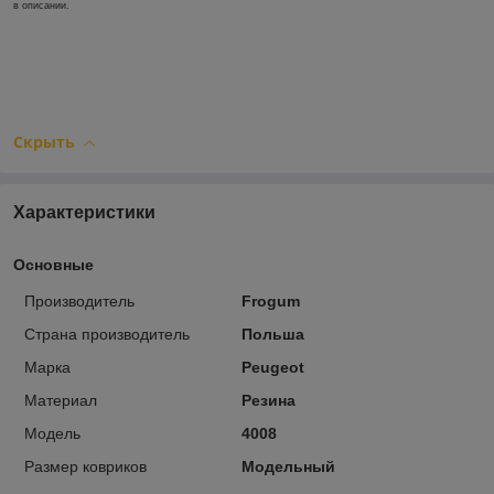
в описании.
Скрыть
Характеристики
Основные
Производитель
Frogum
Страна производитель
Польша
Марка
Peugeot
Материал
Резина
Модель
4008
Размер ковриков
Модельный