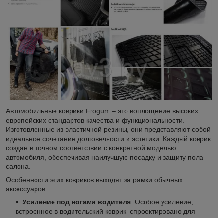
Автомобильные коврики Frogum – это воплощение высоких
европейских стандартов качества и функциональности.
Изготовленные из эластичной резины, они представляют собой
идеальное сочетание долговечности и эстетики. Каждый коврик
создан в точном соответствии с конкретной моделью
автомобиля, обеспечивая наилучшую посадку и защиту пола
салона.
Особенности этих ковриков выходят за рамки обычных
аксессуаров:
Усиление под ногами водителя
: Особое усиление,
встроенное в водительский коврик, спроектировано для