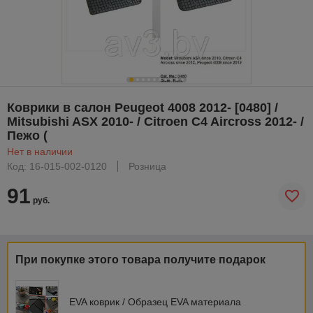
Коврики в салон Peugeot 4008 2012- [0480] /
Mitsubishi ASX 2010- / Citroen C4 Aircross 2012- /
Пежо (
Нет в наличии
Код: 16-015-002-0120
Розница
91
руб.
При покупке этого товара получите подарок
EVA коврик / Образец EVA материала