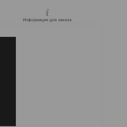
Информация для заказа