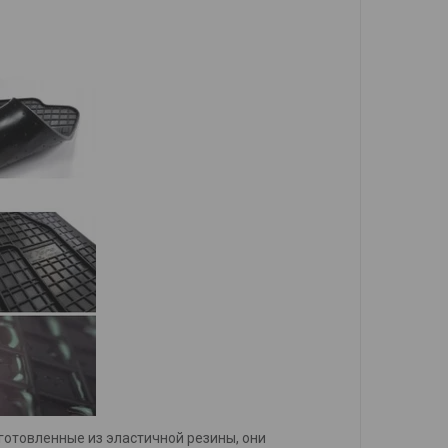
готовленные из эластичной резины, они