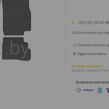
+375 (29) 150-87-8
Бесплатная достав
Условия оплаты и 
Адрес и контакты
возврат товара в тече