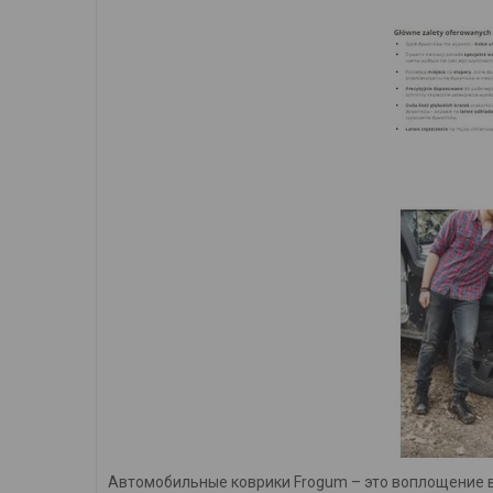
Автомобильные коврики Frogum – это воплощение в