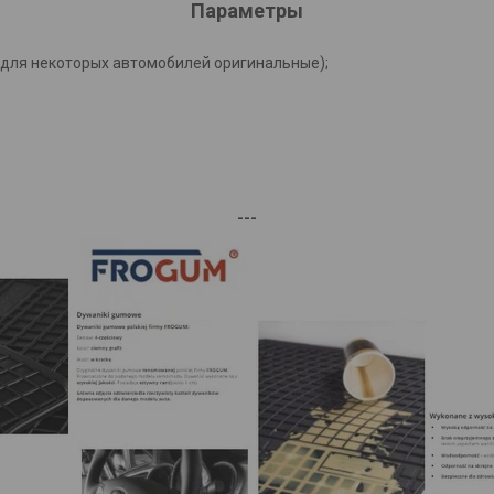
Параметры
(для некоторых автомобилей оригинальные);
---