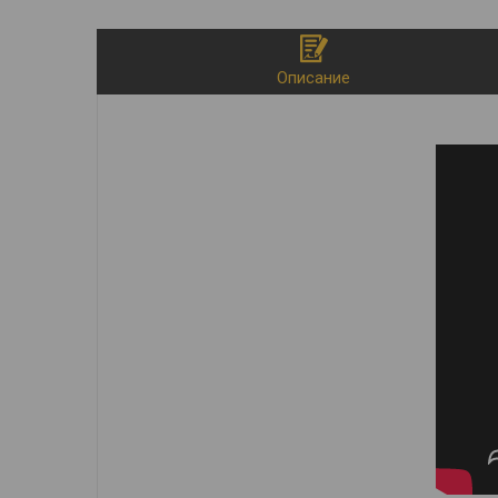
Описание