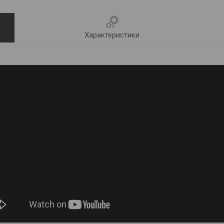
Характеристики