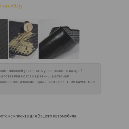
на av3.by
 позволяющей учитывать уникальность каждой
изготавливаются из резины, материал
сех экологических норм и сертификатами качества и
фото комплекта для Вашего автомобиля.