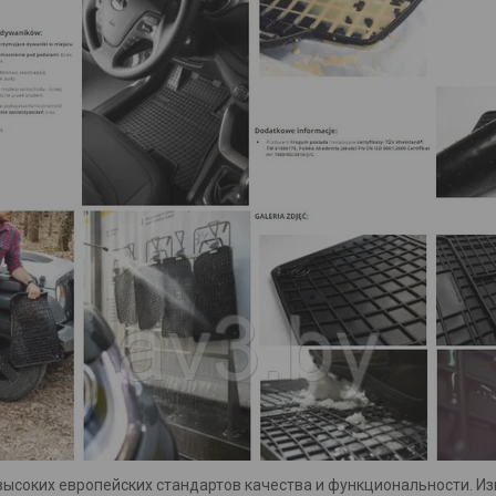
ысоких европейских стандартов качества и функциональности. Из